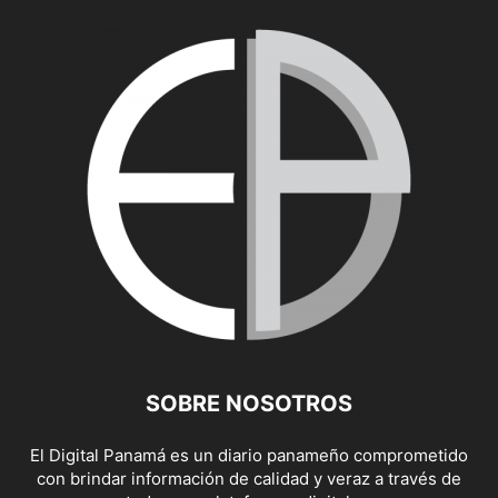
SOBRE NOSOTROS
El Digital Panamá es un diario panameño comprometido
con brindar información de calidad y veraz a través de