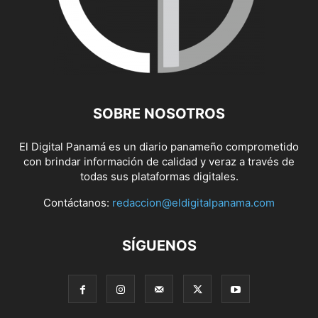
SOBRE NOSOTROS
El Digital Panamá es un diario panameño comprometido
con brindar información de calidad y veraz a través de
todas sus plataformas digitales.
Contáctanos:
redaccion@eldigitalpanama.com
SÍGUENOS