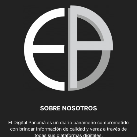
SOBRE NOSOTROS
El Digital Panamá es un diario panameño comprometido
con brindar información de calidad y veraz a través de
todas sus plataformas digitales.