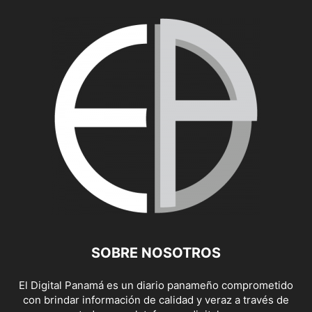
SOBRE NOSOTROS
El Digital Panamá es un diario panameño comprometido
con brindar información de calidad y veraz a través de