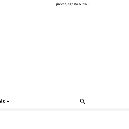
jueves, agosto 6, 2026
ÁS