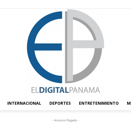
INTERNACIONAL
DEPORTES
ENTRETENIMIENTO
M
El
- Anuncio Pagado -