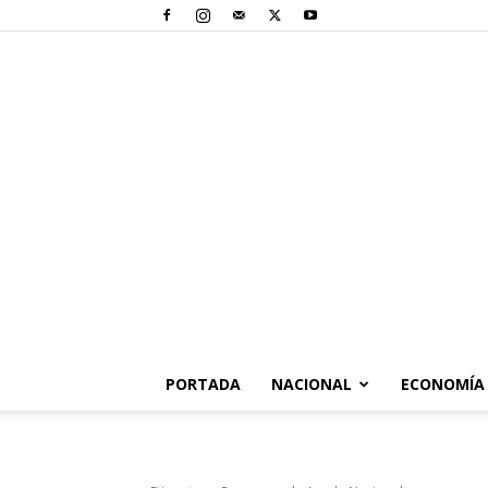
PORTADA
NACIONAL
ECONOMÍA