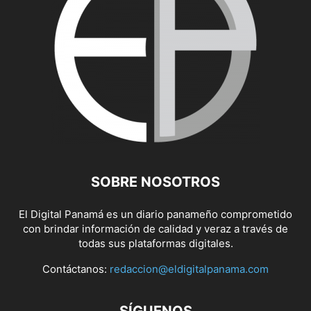
SOBRE NOSOTROS
El Digital Panamá es un diario panameño comprometido
con brindar información de calidad y veraz a través de
todas sus plataformas digitales.
Contáctanos:
redaccion@eldigitalpanama.com