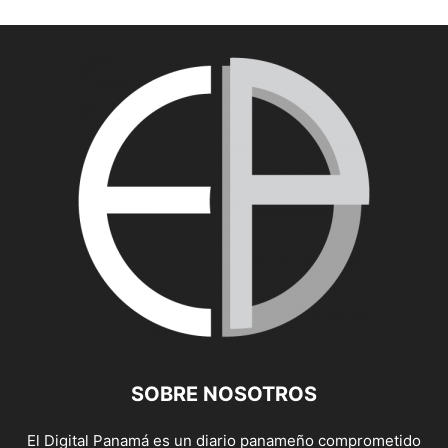
SOBRE NOSOTROS
El Digital Panamá es un diario panameño comprometido