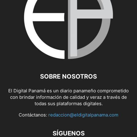
SOBRE NOSOTROS
El Digital Panamá es un diario panameño comprometido
con brindar información de calidad y veraz a través de
todas sus plataformas digitales.
Contáctanos:
redaccion@eldigitalpanama.com
SÍGUENOS