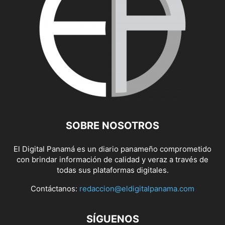
SOBRE NOSOTROS
El Digital Panamá es un diario panameño comprometido
con brindar información de calidad y veraz a través de
todas sus plataformas digitales.
Contáctanos:
redaccion@eldigitalpanama.com
SÍGUENOS