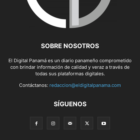
SOBRE NOSOTROS
El Digital Panamá es un diario panameño comprometido
con brindar información de calidad y veraz a través de
todas sus plataformas digitales.
Contáctanos:
redaccion@eldigitalpanama.com
SÍGUENOS