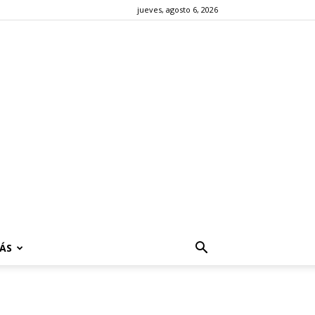
jueves, agosto 6, 2026
ÁS