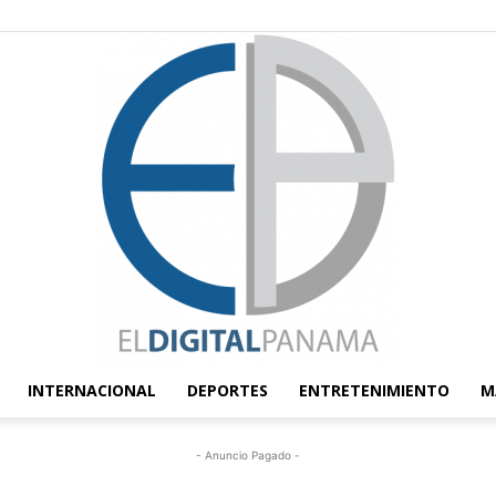
INTERNACIONAL
DEPORTES
ENTRETENIMIENTO
M
El
- Anuncio Pagado -