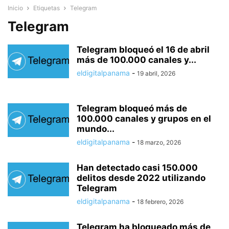
Inicio
Etiquetas
Telegram
Telegram
Telegram bloqueó el 16 de abril
más de 100.000 canales y...
eldigitalpanama
-
19 abril, 2026
Telegram bloqueó más de
100.000 canales y grupos en el
mundo...
eldigitalpanama
-
18 marzo, 2026
Han detectado casi 150.000
delitos desde 2022 utilizando
Telegram
eldigitalpanama
-
18 febrero, 2026
Telegram ha bloqueado más de