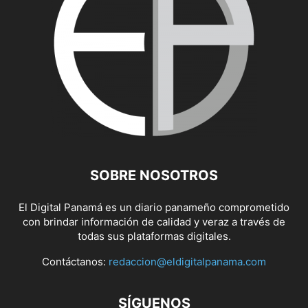
SOBRE NOSOTROS
El Digital Panamá es un diario panameño comprometido
con brindar información de calidad y veraz a través de
todas sus plataformas digitales.
Contáctanos:
redaccion@eldigitalpanama.com
SÍGUENOS