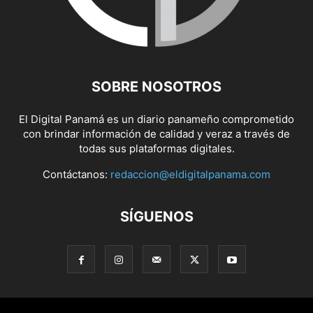
SOBRE NOSOTROS
El Digital Panamá es un diario panameño comprometido
con brindar información de calidad y veraz a través de
todas sus plataformas digitales.
Contáctanos:
redaccion@eldigitalpanama.com
SÍGUENOS