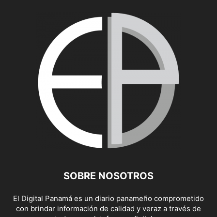
SOBRE NOSOTROS
El Digital Panamá es un diario panameño comprometido
con brindar información de calidad y veraz a través de