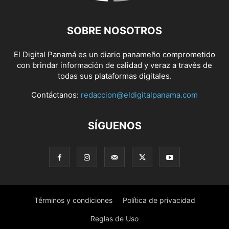
SOBRE NOSOTROS
El Digital Panamá es un diario panameño comprometido
con brindar información de calidad y veraz a través de
todas sus plataformas digitales.
Contáctanos:
redaccion@eldigitalpanama.com
SÍGUENOS
Términos y condiciones
Política de privacidad
Reglas de Uso