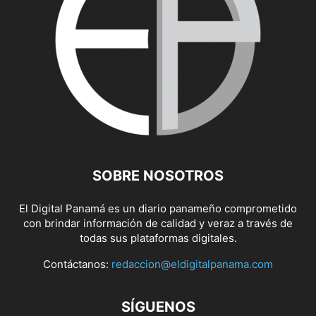
SOBRE NOSOTROS
El Digital Panamá es un diario panameño comprometido
con brindar información de calidad y veraz a través de
todas sus plataformas digitales.
Contáctanos:
redaccion@eldigitalpanama.com
SÍGUENOS