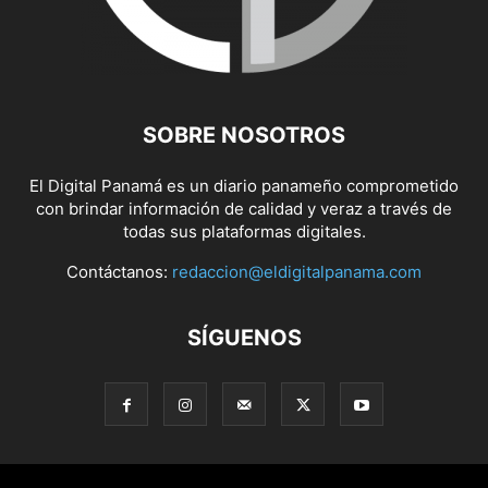
SOBRE NOSOTROS
El Digital Panamá es un diario panameño comprometido
con brindar información de calidad y veraz a través de
todas sus plataformas digitales.
Contáctanos:
redaccion@eldigitalpanama.com
SÍGUENOS