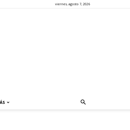
viernes, agosto 7, 2026
ÁS