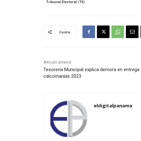
Tribunal Electoral (TE)
Cuota
Artículo anterior
Tesorería Municipal explica demora en entrega
calcomanías 2023
eldigitalpanama