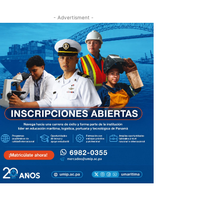
- Advertisment -