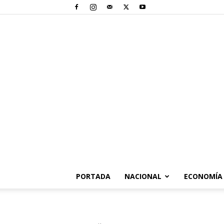
PORTADA
NACIONAL
ECONOMÍA