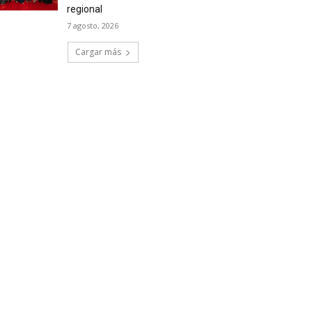
regional
7 agosto, 2026
Cargar más