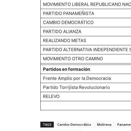
MOVIMIENTO LIBERAL REPUBLICANO NAC
PARTIDO PANAMEÑISTA
CAMBIO DEMOCRÁTICO
PARTIDO ALIANZA
REALIZANDO METAS
PARTIDO ALTERNATIVA INDEPENDIENTE 
MOVIMIENTO OTRO CAMINO
Partidos en formación
Frente Amplio por la Democracia
Partido Torrijista Revolucionario
RELEVO
TAGS
Cambio Democrático
Molirena
Panameñ