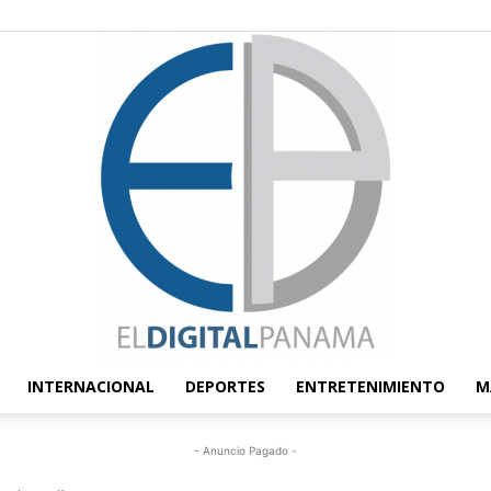
INTERNACIONAL
DEPORTES
ENTRETENIMIENTO
M
El
- Anuncio Pagado -