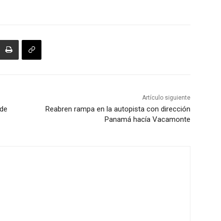
Artículo siguiente
 de
Reabren rampa en la autopista con dirección
Panamá hacía Vacamonte