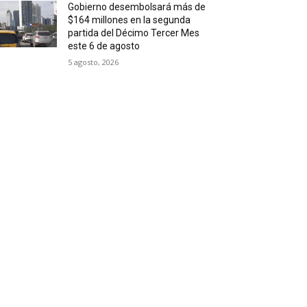
Gobierno desembolsará más de
$164 millones en la segunda
partida del Décimo Tercer Mes
este 6 de agosto
5 agosto, 2026