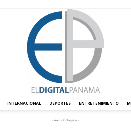
INTERNACIONAL
DEPORTES
ENTRETENIMIENTO
M
El
- Anuncio Pagado -