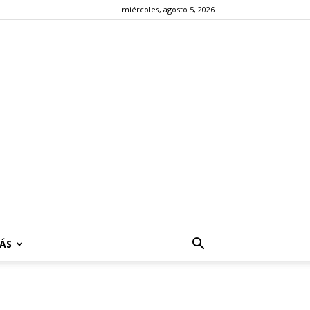
miércoles, agosto 5, 2026
ÁS