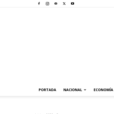
PORTADA
NACIONAL
ECONOMÍA