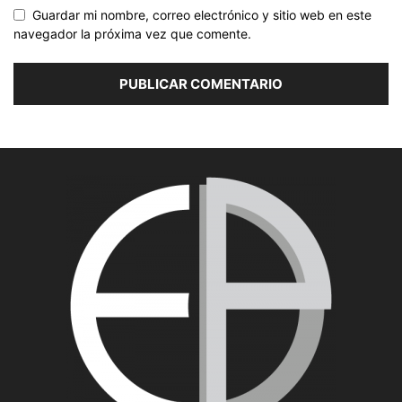
Guardar mi nombre, correo electrónico y sitio web en este
navegador la próxima vez que comente.