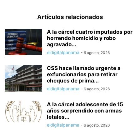
Artículos relacionados
A la cárcel cuatro imputados por
horrendo homicidio y robo
agravado...
eldigitalpanama
-
6 agosto, 2026
CSS hace llamado urgente a
exfuncionarios para retirar
cheques de prima...
eldigitalpanama
-
6 agosto, 2026
A la cárcel adolescente de 15
años sorprendido con armas
letales...
eldigitalpanama
-
6 agosto, 2026