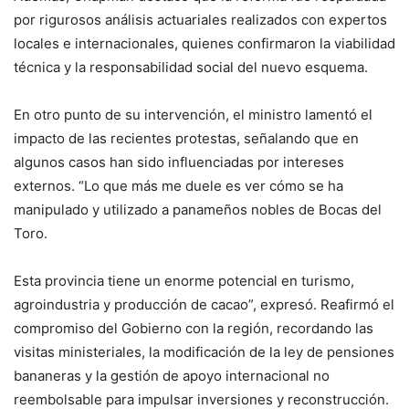
por rigurosos análisis actuariales realizados con expertos
locales e internacionales, quienes confirmaron la viabilidad
técnica y la responsabilidad social del nuevo esquema.
En otro punto de su intervención, el ministro lamentó el
impacto de las recientes protestas, señalando que en
algunos casos han sido influenciadas por intereses
externos. “Lo que más me duele es ver cómo se ha
manipulado y utilizado a panameños nobles de Bocas del
Toro.
Esta provincia tiene un enorme potencial en turismo,
agroindustria y producción de cacao”, expresó. Reafirmó el
compromiso del Gobierno con la región, recordando las
visitas ministeriales, la modificación de la ley de pensiones
bananeras y la gestión de apoyo internacional no
reembolsable para impulsar inversiones y reconstrucción.