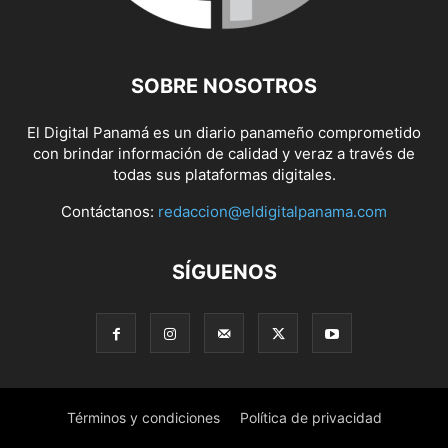
SOBRE NOSOTROS
El Digital Panamá es un diario panameño comprometido
con brindar información de calidad y veraz a través de
todas sus plataformas digitales.
Contáctanos:
redaccion@eldigitalpanama.com
SÍGUENOS
Términos y condiciones
Política de privacidad