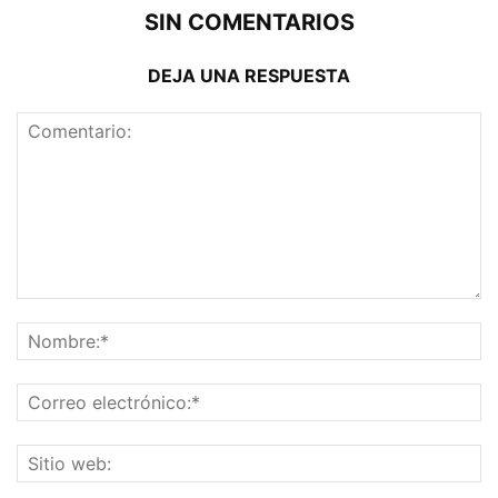
SIN COMENTARIOS
DEJA UNA RESPUESTA