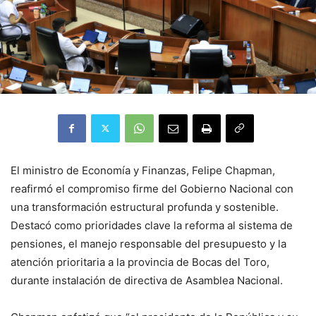
El ministro de Economía y Finanzas, Felipe Chapman,
reafirmó el compromiso firme del Gobierno Nacional con
una transformación estructural profunda y sostenible.
Destacó como prioridades clave la reforma al sistema de
pensiones, el manejo responsable del presupuesto y la
atención prioritaria a la provincia de Bocas del Toro,
durante instalación de directiva de Asamblea Nacional.