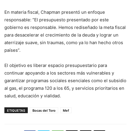
En materia fiscal, Chapman presentó un enfoque
responsable: “El presupuesto presentado por este
gobierno es responsable. Hemos rediseñado la meta fiscal
para desacelerar el crecimiento de la deuda y lograr un
aterrizaje suave, sin traumas, como ya lo han hecho otros
países”.
El objetivo es liberar espacio presupuestario para
continuar apoyando a los sectores más vulnerables y
garantizar programas sociales esenciales como el subsidio
al gas, el programa 120 a los 65, y servicios prioritarios en
salud, educación y vialidad.
ETIQUETAS
Bocas del Toro
Mef