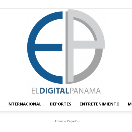
INTERNACIONAL
DEPORTES
ENTRETENIMIENTO
M
El
- Anuncio Pagado -