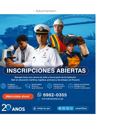
- Advertisment -