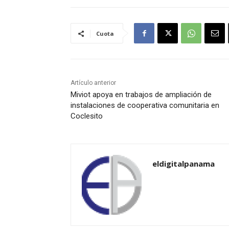
Cuota
Artículo anterior
Miviot apoya en trabajos de ampliación de
instalaciones de cooperativa comunitaria en
Coclesito
eldigitalpanama