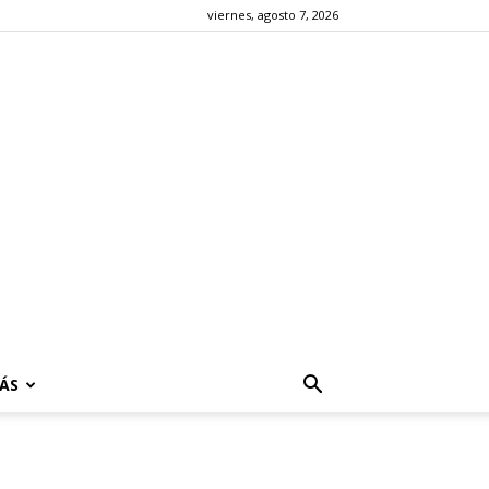
viernes, agosto 7, 2026
ÁS