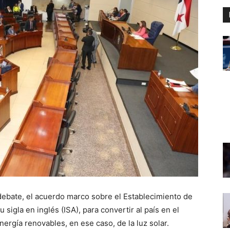
ebate, el acuerdo marco sobre el Establecimiento de
 sigla en inglés (ISA), para convertir al país en el
ergía renovables, en ese caso, de la luz solar.