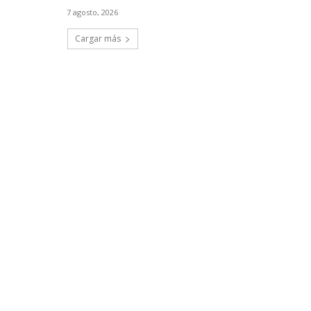
7 agosto, 2026
Cargar más