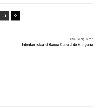
Artículo siguiente
Intentan robar el Banco General de El Ingenio