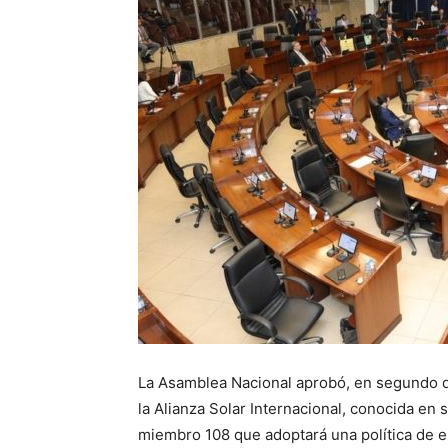
La Asamblea Nacional aprobó, en segundo d
la Alianza Solar Internacional, conocida en su
miembro 108 que adoptará una política de en