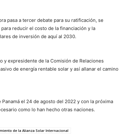
ra pasa a tercer debate para su ratificación, se
ara reducir el costo de la financiación y la
lares de inversión de aquí al 2030.
do y expresidente de la Comisión de Relaciones
sivo de energía rentable solar y así allanar el camino
de Panamá el 24 de agosto del 2022 y con la próxima
necesario como lo han hecho otras naciones.
miento de la Alianza Solar Internacional