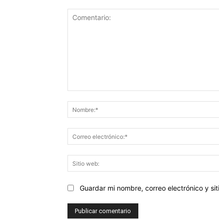
Comentario:
Guardar mi nombre, correo electrónico y s