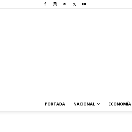
PORTADA
NACIONAL
ECONOMÍA