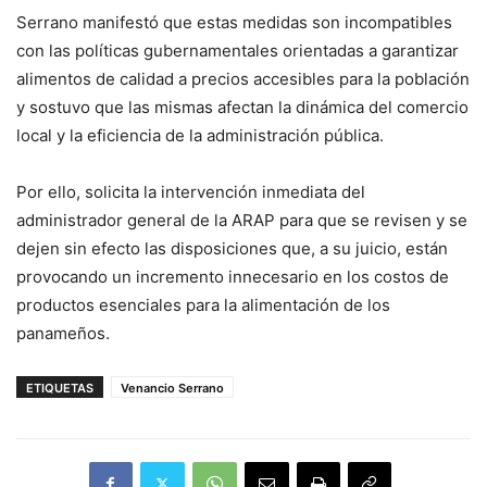
Serrano manifestó que estas medidas son incompatibles
con las políticas gubernamentales orientadas a garantizar
alimentos de calidad a precios accesibles para la población
y sostuvo que las mismas afectan la dinámica del comercio
local y la eficiencia de la administración pública.
Por ello, solicita la intervención inmediata del
administrador general de la ARAP para que se revisen y se
dejen sin efecto las disposiciones que, a su juicio, están
provocando un incremento innecesario en los costos de
productos esenciales para la alimentación de los
panameños.
ETIQUETAS
Venancio Serrano