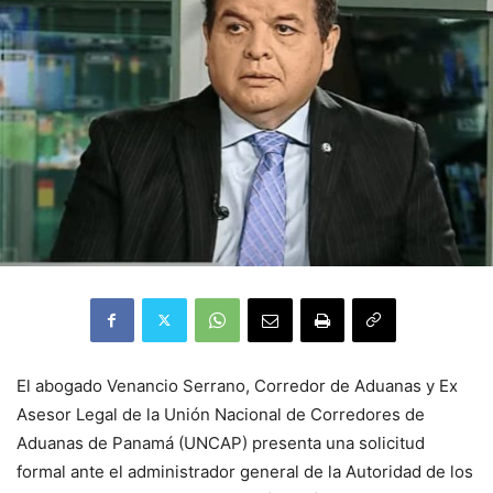
El abogado Venancio Serrano, Corredor de Aduanas y Ex
Asesor Legal de la Unión Nacional de Corredores de
Aduanas de Panamá (UNCAP) presenta una solicitud
formal ante el administrador general de la Autoridad de los