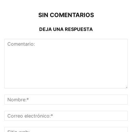
SIN COMENTARIOS
DEJA UNA RESPUESTA