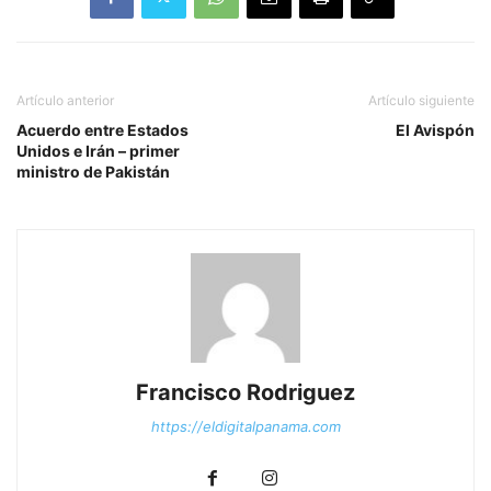
Artículo anterior
Artículo siguiente
Acuerdo entre Estados
El Avispón
Unidos e Irán – primer
ministro de Pakistán
Francisco Rodriguez
https://eldigitalpanama.com