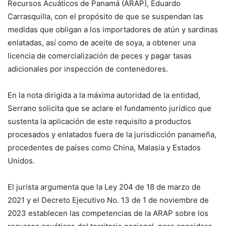
Recursos Acuáticos de Panamá (ARAP), Eduardo
Carrasquilla, con el propósito de que se suspendan las
medidas que obligan a los importadores de atún y sardinas
enlatadas, así como de aceite de soya, a obtener una
licencia de comercialización de peces y pagar tasas
adicionales por inspección de contenedores.
En la nota dirigida a la máxima autoridad de la entidad,
Serrano solicita que se aclare el fundamento jurídico que
sustenta la aplicación de este requisito a productos
procesados y enlatados fuera de la jurisdicción panameña,
procedentes de países como China, Malasia y Estados
Unidos.
El jurista argumenta que la Ley 204 de 18 de marzo de
2021 y el Decreto Ejecutivo No. 13 de 1 de noviembre de
2023 establecen las competencias de la ARAP sobre los