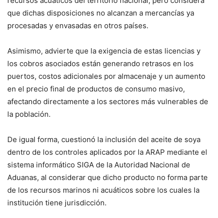
recursos acuáticos del territorio nacional, pero considera
que dichas disposiciones no alcanzan a mercancías ya
procesadas y envasadas en otros países.
Asimismo, advierte que la exigencia de estas licencias y
los cobros asociados están generando retrasos en los
puertos, costos adicionales por almacenaje y un aumento
en el precio final de productos de consumo masivo,
afectando directamente a los sectores más vulnerables de
la población.
De igual forma, cuestionó la inclusión del aceite de soya
dentro de los controles aplicados por la ARAP mediante el
sistema informático SIGA de la Autoridad Nacional de
Aduanas, al considerar que dicho producto no forma parte
de los recursos marinos ni acuáticos sobre los cuales la
institución tiene jurisdicción.