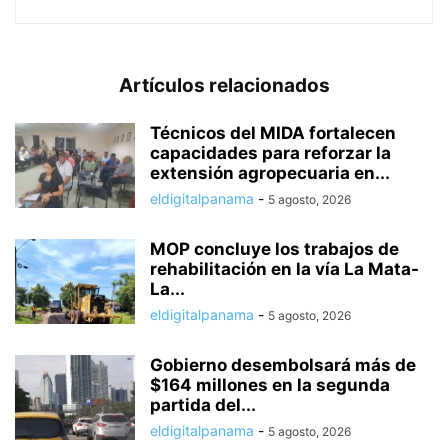
Artículos relacionados
Técnicos del MIDA fortalecen
capacidades para reforzar la
extensión agropecuaria en...
eldigitalpanama
-
5 agosto, 2026
MOP concluye los trabajos de
rehabilitación en la vía La Mata-
La...
eldigitalpanama
-
5 agosto, 2026
Gobierno desembolsará más de
$164 millones en la segunda
partida del...
eldigitalpanama
-
5 agosto, 2026