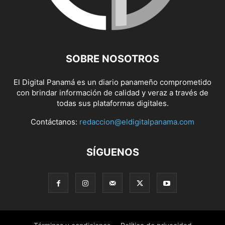
SOBRE NOSOTROS
El Digital Panamá es un diario panameño comprometido
con brindar información de calidad y veraz a través de
todas sus plataformas digitales.
Contáctanos:
redaccion@eldigitalpanama.com
SÍGUENOS