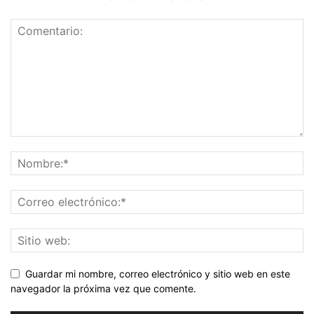
Guardar mi nombre, correo electrónico y sitio web en este
navegador la próxima vez que comente.