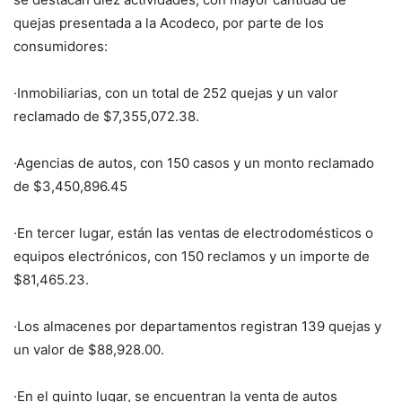
quejas presentada a la Acodeco, por parte de los
consumidores:
·Inmobiliarias, con un total de 252 quejas y un valor
reclamado de $7,355,072.38.
·Agencias de autos, con 150 casos y un monto reclamado
de $3,450,896.45
·En tercer lugar, están las ventas de electrodomésticos o
equipos electrónicos, con 150 reclamos y un importe de
$81,465.23.
·Los almacenes por departamentos registran 139 quejas y
un valor de $88,928.00.
·En el quinto lugar, se encuentran la venta de autos