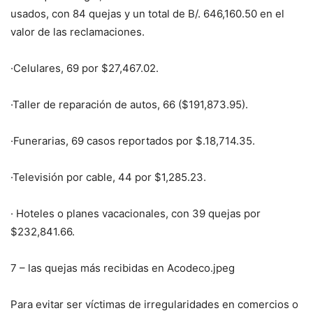
usados, con 84 quejas y un total de B/. 646,160.50 en el
valor de las reclamaciones.
·Celulares, 69 por $27,467.02.
·Taller de reparación de autos, 66 ($191,873.95).
·Funerarias, 69 casos reportados por $.18,714.35.
·Televisión por cable, 44 por $1,285.23.
· Hoteles o planes vacacionales, con 39 quejas por
$232,841.66.
7 – las quejas más recibidas en Acodeco.jpeg
Para evitar ser víctimas de irregularidades en comercios o