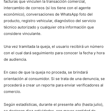
facturas que vinculen la transacción comercial,
intercambio de correos (si los tiene con el agente
económico), conversaciones de WhatsApp foto del
producto, registro vehicular, diagnóstico del servicio
técnico autorizado y cualquier otra información que
considere vinculante.
Una vez tramitada la queja, el usuario recibirá un número
con el cual dará seguimiento para conocer la fecha y hora
de audiencia.
En caso de que la queja no proceda, se brindará
orientación al consumidor. Si se trata de una denuncia, se
procederá a crear un reporte para enviar verificadores al
comercio.
Según estadísticas, durante el presente año (hasta julio),
se destacan diez actividades, con mayor cantidad de