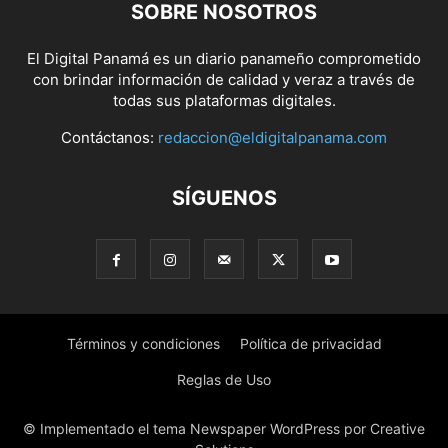
SOBRE NOSOTROS
El Digital Panamá es un diario panameño comprometido
con brindar información de calidad y veraz a través de
todas sus plataformas digitales.
Contáctanos:
redaccion@eldigitalpanama.com
SÍGUENOS
Términos y condiciones
Política de privacidad
Reglas de Uso
© Implementado el tema Newspaper WordPress por Creative