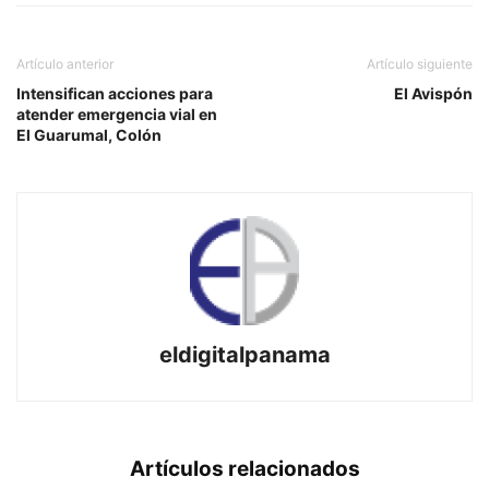
Artículo anterior
Artículo siguiente
Intensifican acciones para
El Avispón
atender emergencia vial en
El Guarumal, Colón
eldigitalpanama
Artículos relacionados