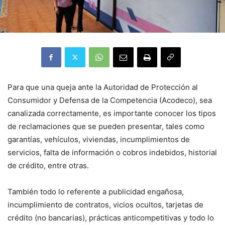
Para que una queja ante la Autoridad de Protección al
Consumidor y Defensa de la Competencia (Acodeco), sea
canalizada correctamente, es importante conocer los tipos
de reclamaciones que se pueden presentar, tales como
garantías, vehículos, viviendas, incumplimientos de
servicios, falta de información o cobros indebidos, historial
de crédito, entre otras.
También todo lo referente a publicidad engañosa,
incumplimiento de contratos, vicios ocultos, tarjetas de
crédito (no bancarias), prácticas anticompetitivas y todo lo