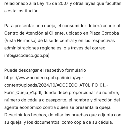
relacionado a la Ley 45 de 2007 y otras leyes que facultan
a esta institución.
Para presentar una queja, el consumidor deberá acudir al
Centro de Atención al Cliente, ubicado en Plaza Córdoba
(Vista Hermosa) de la sede central y en las respectivas
administraciones regionales, o a través del correo
info@acodeco.gob.pa).
Puede descargar el respetivo formulario
https://www.acodeco.gob.pa/inicio/wp-
content/uploads/2024/10/ACODECO-ATCL-FO-01_-
Form_Queja_v1.pdf, donde debe proporcionar su nombre,
número de cédula o pasaporte, el nombre y dirección del
agente económico contra quien se presenta la queja.
Describir los hechos, detallar las pruebas que adjunta con
su queja, y los documentos, como copia de su cédula,