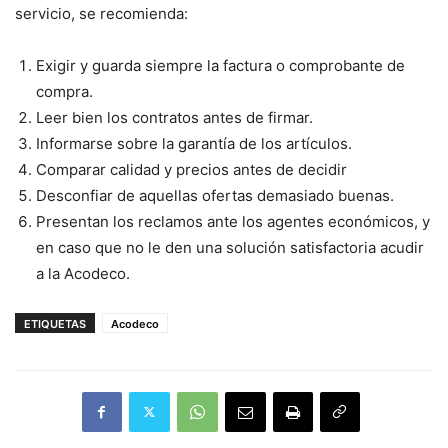
servicio, se recomienda:
Exigir y guarda siempre la factura o comprobante de
compra.
Leer bien los contratos antes de firmar.
Informarse sobre la garantía de los artículos.
Comparar calidad y precios antes de decidir
Desconfiar de aquellas ofertas demasiado buenas.
Presentan los reclamos ante los agentes económicos, y
en caso que no le den una solución satisfactoria acudir
a la Acodeco.​
ETIQUETAS
Acodeco