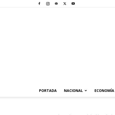
PORTADA
NACIONAL
ECONOMÍA