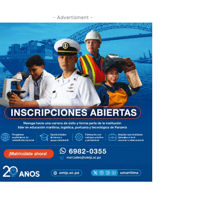
- Advertisment -