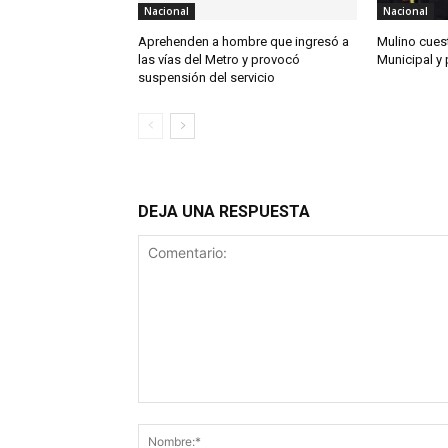
Nacional
Nacional
Aprehenden a hombre que ingresó a
Mulino cues
las vías del Metro y provocó
Municipal y 
suspensión del servicio
DEJA UNA RESPUESTA
Comentario: