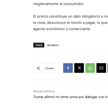
negativamente al consumidor.
El precio constituye un dato obligatorio e i
la vista, desconoce el monto a pagar, lo que
agente económico o comerciante.
TAGS
Acodeco
Cuota
Artículo anterior
Trump afirmó no tener prisa por dialogar con I