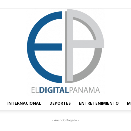
INTERNACIONAL
DEPORTES
ENTRETENIMIENTO
M
El
- Anuncio Pagado -