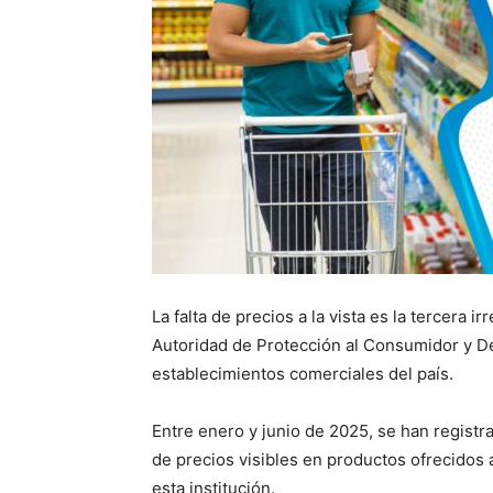
La falta de precios a la vista es la tercera
Autoridad de Protección al Consumidor y D
establecimientos comerciales del país.
Entre enero y junio de 2025, se han registr
de precios visibles en productos ofrecidos a
esta institución.