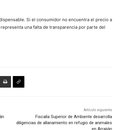
ndispensable. Si el consumidor no encuentra el precio a
 representa una falta de transparencia por parte del
Artículo siguiente
rán
Fiscalía Superior de Ambiente desarrolla
diligencias de allanamiento en refugio de animales
en Arraiján