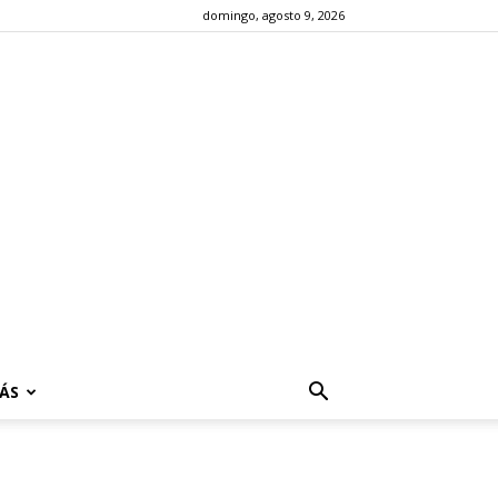
domingo, agosto 9, 2026
ÁS