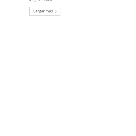
Cargar más