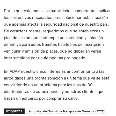
Por lo que exigimos a las autoridades competentes aplicar
los correctivos necesarios para solucionar esta situación
que además afecta la seguridad nacional de nuestro país.
De carácter urgente, requerimos que se establezca un
plan de acción que contemple una atención y solución
definitiva para estos trámites habituales de inscripción
vehicular y emisión de placas, que no deberían verse
interrumpidos por un tiempo tan prolongado.
En ADAP nuestro único interés es encontrar junto a las
autoridades una pronta solución a un tema que ya se está
convirtiendo en un problema para las más de 30
distribuidoras de autos nuevos y nuestros clientes que
hacen un esfuerzo por comprar su carro.
ETIQUETAS
Autoridad del Tránsito y Transparente Terrestre (ATTT)