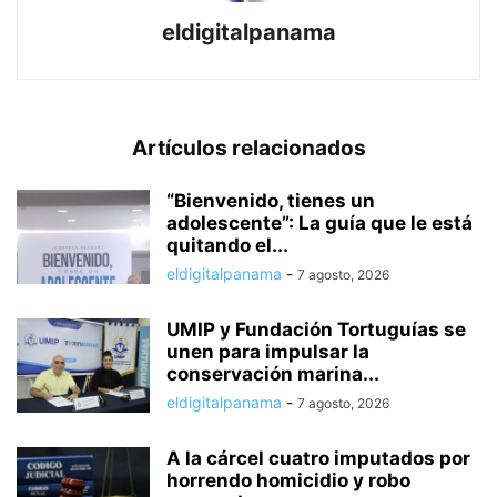
eldigitalpanama
Artículos relacionados
“Bienvenido, tienes un
adolescente”: La guía que le está
quitando el...
eldigitalpanama
-
7 agosto, 2026
UMIP y Fundación Tortuguías se
unen para impulsar la
conservación marina...
eldigitalpanama
-
7 agosto, 2026
A la cárcel cuatro imputados por
horrendo homicidio y robo