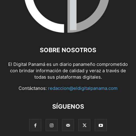
SOBRE NOSOTROS
El Digital Panamá es un diario panameño comprometido
con brindar información de calidad y veraz a través de
todas sus plataformas digitales.
Contáctanos:
redaccion@eldigitalpanama.com
SÍGUENOS