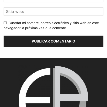
Guardar mi nombre, correo electrónico y sitio web en este
navegador la próxima vez que comente.