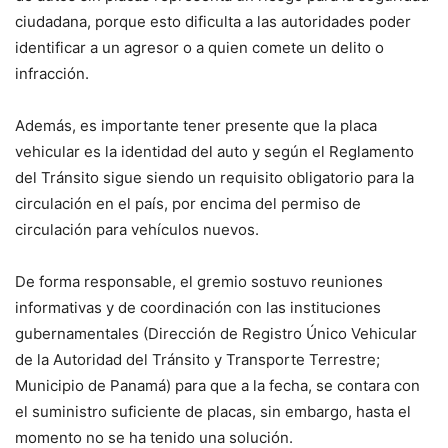
ciudadana, porque esto dificulta a las autoridades poder
identificar a un agresor o a quien comete un delito o
infracción.
Además, es importante tener presente que la placa
vehicular es la identidad del auto y según el Reglamento
del Tránsito sigue siendo un requisito obligatorio para la
circulación en el país, por encima del permiso de
circulación para vehículos nuevos.
De forma responsable, el gremio sostuvo reuniones
informativas y de coordinación con las instituciones
gubernamentales (Dirección de Registro Único Vehicular
de la Autoridad del Tránsito y Transporte Terrestre;
Municipio de Panamá) para que a la fecha, se contara con
el suministro suficiente de placas, sin embargo, hasta el
momento no se ha tenido una solución.