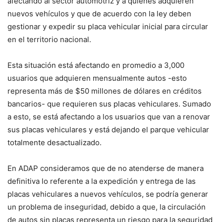
afectando al sector automotriz y a quienes adquieren
nuevos vehículos y que de acuerdo con la ley deben
gestionar y expedir su placa vehicular inicial para circular
en el territorio nacional.
Esta situación está afectando en promedio a 3,000
usuarios que adquieren mensualmente autos -esto
representa más de $50 millones de dólares en créditos
bancarios- que requieren sus placas vehiculares. Sumado
a esto, se está afectando a los usuarios que van a renovar
sus placas vehiculares y está dejando el parque vehicular
totalmente desactualizado.
En ADAP consideramos que de no atenderse de manera
definitiva lo referente a la expedición y entrega de las
placas vehiculares a nuevos vehículos, se podría generar
un problema de inseguridad, debido a que, la circulación
de autos sin placas representa un riesgo para la seguridad