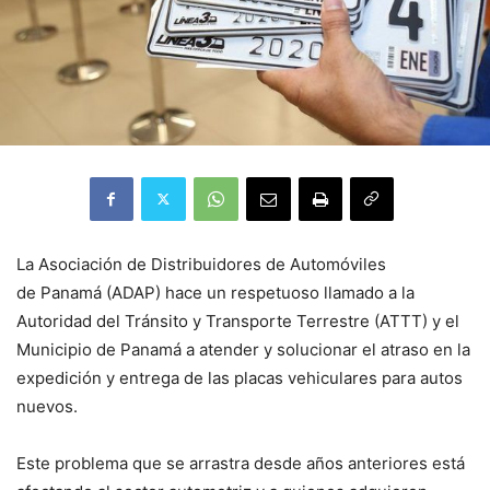
La Asociación de Distribuidores de Automóviles
de Panamá (ADAP) hace un respetuoso llamado a la
Autoridad del Tránsito y Transporte Terrestre (ATTT) y el
Municipio de Panamá a atender y solucionar el atraso en la
expedición y entrega de las placas vehiculares para autos
nuevos.
Este problema que se arrastra desde años anteriores está