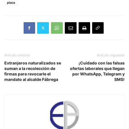
placa
Artículo anterior
Artículo siguiente
Extranjeros naturalizados se
¡Cuidado con las falsas
suman a la recolección de
ofertas laborales que llegan
firmas para revocarle el
por WhatsApp, Telegram y
mandato al alcalde Fábrega
SMS!