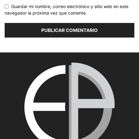
Guardar mi nombre, correo electrónico y sitio web en este
navegador la próxima vez que comente.