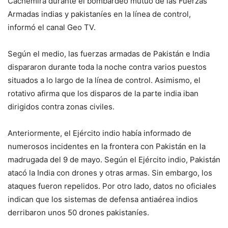
Cachemira durante el bombardeo mutuo de las Fuerzas
Armadas indias y pakistaníes en la línea de control,
informó el canal Geo TV.
Según el medio, las fuerzas armadas de Pakistán e India
dispararon durante toda la noche contra varios puestos
situados a lo largo de la línea de control. Asimismo, el
rotativo afirma que los disparos de la parte india iban
dirigidos contra zonas civiles.
Anteriormente, el Ejército indio había informado de
numerosos incidentes en la frontera con Pakistán en la
madrugada del 9 de mayo. Según el Ejército indio, Pakistán
atacó la India con drones y otras armas. Sin embargo, los
ataques fueron repelidos. Por otro lado, datos no oficiales
indican que los sistemas de defensa antiaérea indios
derribaron unos 50 drones pakistaníes.