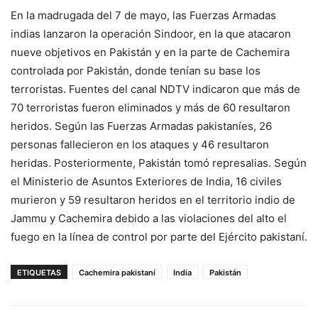
En la madrugada del 7 de mayo, las Fuerzas Armadas
indias lanzaron la operación Sindoor, en la que atacaron
nueve objetivos en Pakistán y en la parte de Cachemira
controlada por Pakistán, donde tenían su base los
terroristas. Fuentes del canal NDTV indicaron que más de
70 terroristas fueron eliminados y más de 60 resultaron
heridos. Según las Fuerzas Armadas pakistaníes, 26
personas fallecieron en los ataques y 46 resultaron
heridas. Posteriormente, Pakistán tomó represalias. Según
el Ministerio de Asuntos Exteriores de India, 16 civiles
murieron y 59 resultaron heridos en el territorio indio de
Jammu y Cachemira debido a las violaciones del alto el
fuego en la línea de control por parte del Ejército pakistaní.
ETIQUETAS
Cachemira pakistaní
India
Pakistán