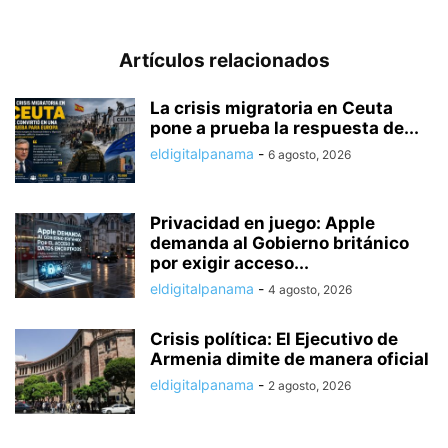
Artículos relacionados
La crisis migratoria en Ceuta
pone a prueba la respuesta de...
eldigitalpanama
-
6 agosto, 2026
Privacidad en juego: Apple
demanda al Gobierno británico
por exigir acceso...
eldigitalpanama
-
4 agosto, 2026
Crisis política: El Ejecutivo de
Armenia dimite de manera oficial
eldigitalpanama
-
2 agosto, 2026