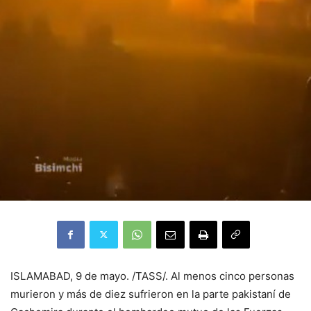
ISLAMABAD, 9 de mayo. /TASS/. Al menos cinco personas
murieron y más de diez sufrieron en la parte pakistaní de