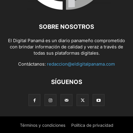
SOBRE NOSOTROS
El Digital Panamá es un diario panameño comprometido
con brindar información de calidad y veraz a través de
todas sus plataformas digitales.
Contáctanos:
redaccion@eldigitalpanama.com
SÍGUENOS
Términos y condiciones
Política de privacidad