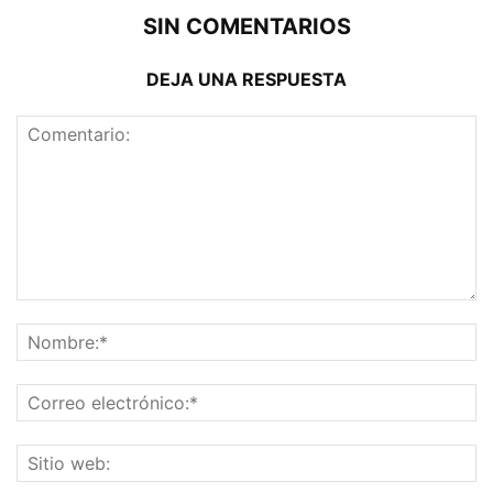
SIN COMENTARIOS
DEJA UNA RESPUESTA