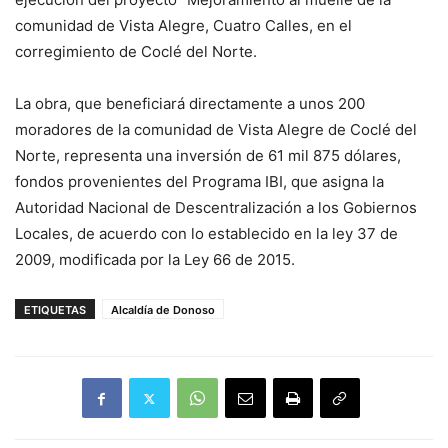
comunidad de Vista Alegre, Cuatro Calles, en el
corregimiento de Coclé del Norte.
La obra, que beneficiará directamente a unos 200
moradores de la comunidad de Vista Alegre de Coclé del
Norte, representa una inversión de 61 mil 875 dólares,
fondos provenientes del Programa IBI, que asigna la
Autoridad Nacional de Descentralización a los Gobiernos
Locales, de acuerdo con lo establecido en la ley 37 de
2009, modificada por la Ley 66 de 2015.
ETIQUETAS
Alcaldía de Donoso