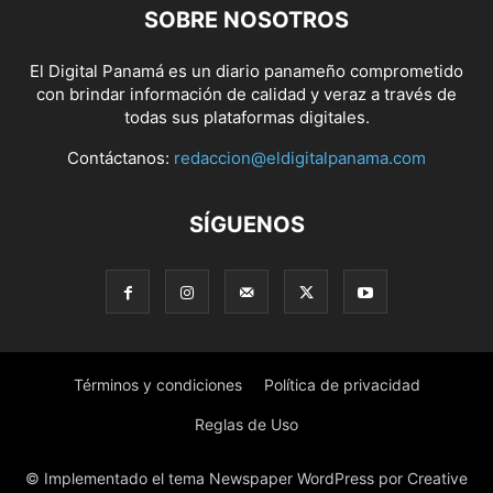
SOBRE NOSOTROS
El Digital Panamá es un diario panameño comprometido
con brindar información de calidad y veraz a través de
todas sus plataformas digitales.
Contáctanos:
redaccion@eldigitalpanama.com
SÍGUENOS
Términos y condiciones
Política de privacidad
Reglas de Uso
© Implementado el tema Newspaper WordPress por Creative