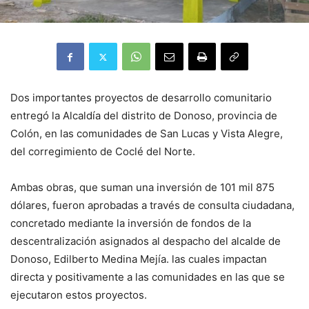
Dos importantes proyectos de desarrollo comunitario
entregó la Alcaldía del distrito de Donoso, provincia de
Colón, en las comunidades de San Lucas y Vista Alegre,
del corregimiento de Coclé del Norte.
Ambas obras, que suman una inversión de 101 mil 875
dólares, fueron aprobadas a través de consulta ciudadana,
concretado mediante la inversión de fondos de la
descentralización asignados al despacho del alcalde de
Donoso, Edilberto Medina Mejía. las cuales impactan
directa y positivamente a las comunidades en las que se
ejecutaron estos proyectos.