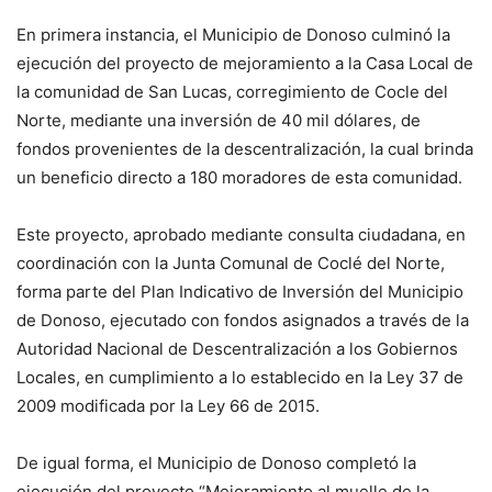
En primera instancia, el Municipio de Donoso culminó la
ejecución del proyecto de mejoramiento a la Casa Local de
la comunidad de San Lucas, corregimiento de Cocle del
Norte, mediante una inversión de 40 mil dólares, de
fondos provenientes de la descentralización, la cual brinda
un beneficio directo a 180 moradores de esta comunidad.
Este proyecto, aprobado mediante consulta ciudadana, en
coordinación con la Junta Comunal de Coclé del Norte,
forma parte del Plan Indicativo de Inversión del Municipio
de Donoso, ejecutado con fondos asignados a través de la
Autoridad Nacional de Descentralización a los Gobiernos
Locales, en cumplimiento a lo establecido en la Ley 37 de
2009 modificada por la Ley 66 de 2015.
De igual forma, el Municipio de Donoso completó la
ejecución del proyecto “Mejoramiento al muelle de la