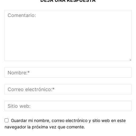
DEJA UNA RESPUESTA
Guardar mi nombre, correo electrónico y sitio web en este
navegador la próxima vez que comente.