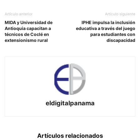
Artículo anterior
Artículo siguiente
MIDA y Universidad de
IPHE impulsa la inclusión
Antioquia capacitan a
educativa a través del juego
técnicos de Coclé en
para estudiantes con
extensionismo rural
discapacidad
eldigitalpanama
Artículos relacionados