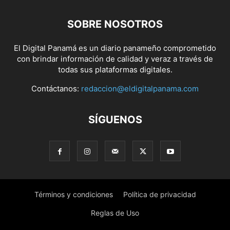
SOBRE NOSOTROS
El Digital Panamá es un diario panameño comprometido
con brindar información de calidad y veraz a través de
todas sus plataformas digitales.
Contáctanos:
redaccion@eldigitalpanama.com
SÍGUENOS
Términos y condiciones
Política de privacidad
Reglas de Uso