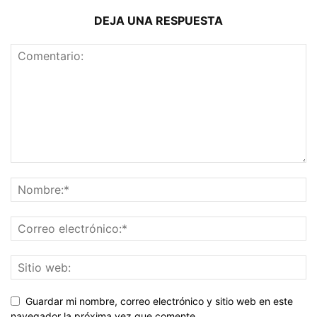
DEJA UNA RESPUESTA
Guardar mi nombre, correo electrónico y sitio web en este
navegador la próxima vez que comente.