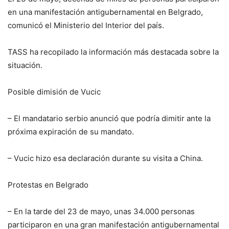
en una manifestación antigubernamental en Belgrado,
comunicó el Ministerio del Interior del país.
TASS ha recopilado la información más destacada sobre la
situación.
Posible dimisión de Vucic
– El mandatario serbio anunció que podría dimitir ante la
próxima expiración de su mandato.
– Vucic hizo esa declaración durante su visita a China.
Protestas en Belgrado
– En la tarde del 23 de mayo, unas 34.000 personas
participaron en una gran manifestación antigubernamental