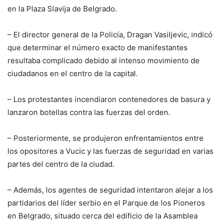
en la Plaza Slavija de Belgrado.
– El director general de la Policía, Dragan Vasiljevic, indicó
que determinar el número exacto de manifestantes
resultaba complicado debido al intenso movimiento de
ciudadanos en el centro de la capital.
– Los protestantes incendiaron contenedores de basura y
lanzaron botellas contra las fuerzas del orden.
– Posteriormente, se produjeron enfrentamientos entre
los opositores a Vucic y las fuerzas de seguridad en varias
partes del centro de la ciudad.
– Además, los agentes de seguridad intentaron alejar a los
partidarios del líder serbio en el Parque de los Pioneros
en Belgrado, situado cerca del edificio de la Asamblea