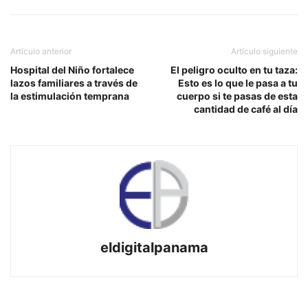
Artículo anterior
Artículo siguiente
Hospital del Niño fortalece
El peligro oculto en tu taza:
lazos familiares a través de
Esto es lo que le pasa a tu
la estimulación temprana
cuerpo si te pasas de esta
cantidad de café al día
eldigitalpanama