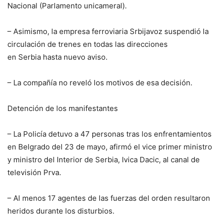
Nacional (Parlamento unicameral).
– Asimismo, la empresa ferroviaria Srbijavoz suspendió la
circulación de trenes en todas las direcciones
en Serbia hasta nuevo aviso.
– La compañía no reveló los motivos de esa decisión.
Detención de los manifestantes
– La Policía detuvo a 47 personas tras los enfrentamientos
en Belgrado del 23 de mayo, afirmó el vice primer ministro
y ministro del Interior de Serbia, Ivica Dacic, al canal de
televisión Prva.
– Al menos 17 agentes de las fuerzas del orden resultaron
heridos durante los disturbios.