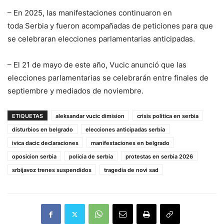
– En 2025, las manifestaciones continuaron en
toda Serbia y fueron acompañadas de peticiones para que
se celebraran elecciones parlamentarias anticipadas.
– El 21 de mayo de este año, Vucic anunció que las
elecciones parlamentarias se celebrarán entre finales de
septiembre y mediados de noviembre.
ETIQUETAS
aleksandar vucic dimision
crisis politica en serbia
disturbios en belgrado
elecciones anticipadas serbia
ivica dacic declaraciones
manifestaciones en belgrado
oposicion serbia
policia de serbia
protestas en serbia 2026
srbijavoz trenes suspendidos
tragedia de novi sad