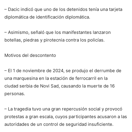
– Dacic indicó que uno de los detenidos tenía una tarjeta
diplomática de identificación diplomática.
– Asimismo, señaló que los manifestantes lanzaron
botellas, piedras y pirotecnia contra los policías.
Motivos del descontento
– El 1 de noviembre de 2024, se produjo el derrumbe de
una marquesina en la estación de ferrocarril en la
ciudad serbia de Novi Sad, causando la muerte de 16
personas.
– La tragedia tuvo una gran repercusión social y provocó
protestas a gran escala, cuyos participantes acusaron a las
autoridades de un control de seguridad insuficiente.