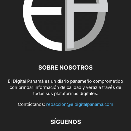
SOBRE NOSOTROS
El Digital Panamá es un diario panameño comprometido
con brindar información de calidad y veraz a través de
todas sus plataformas digitales.
Contáctanos:
redaccion@eldigitalpanama.com
SÍGUENOS