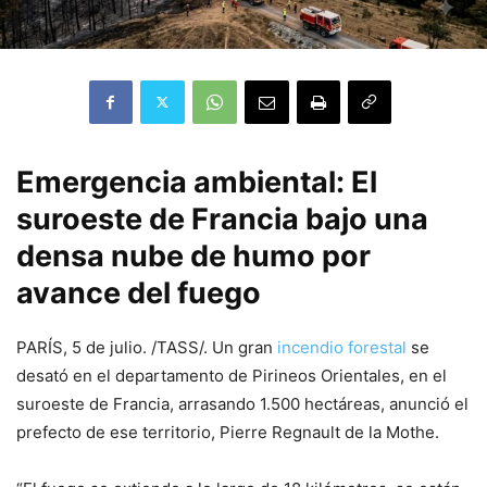
Emergencia ambiental: El
suroeste de Francia bajo una
densa nube de humo por
avance del fuego
PARÍS, 5 de julio. /TASS/. Un gran
incendio forestal
se
desató en el departamento de Pirineos Orientales, en el
suroeste de Francia, arrasando 1.500 hectáreas, anunció el
prefecto de ese territorio, Pierre Regnault de la Mothe.