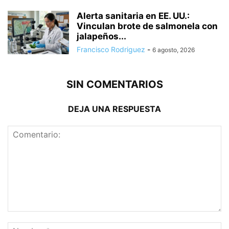
Alerta sanitaria en EE. UU.:
Vinculan brote de salmonela con
jalapeños...
Francisco Rodriguez
-
6 agosto, 2026
SIN COMENTARIOS
DEJA UNA RESPUESTA