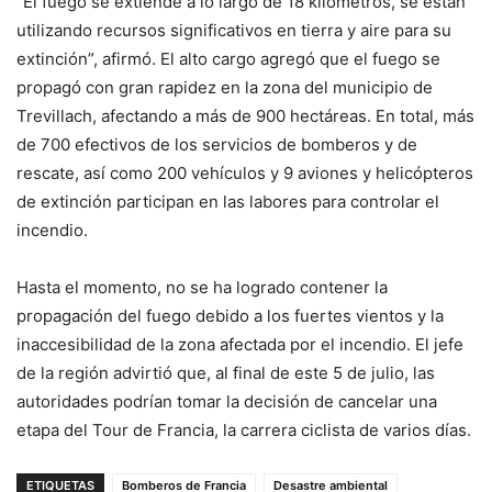
“El fuego se extiende a lo largo de 18 kilómetros, se están
utilizando recursos significativos en tierra y aire para su
extinción”, afirmó. El alto cargo agregó que el fuego se
propagó con gran rapidez en la zona del municipio de
Trevillach, afectando a más de 900 hectáreas. En total, más
de 700 efectivos de los servicios de bomberos y de
rescate, así como 200 vehículos y 9 aviones y helicópteros
de extinción participan en las labores para controlar el
incendio.
Hasta el momento, no se ha logrado contener la
propagación del fuego debido a los fuertes vientos y la
inaccesibilidad de la zona afectada por el incendio. El jefe
de la región advirtió que, al final de este 5 de julio, las
autoridades podrían tomar la decisión de cancelar una
etapa del Tour de Francia, la carrera ciclista de varios días.
ETIQUETAS
Bomberos de Francia
Desastre ambiental