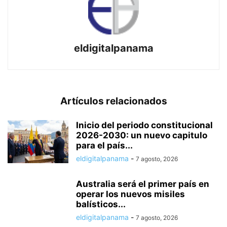
eldigitalpanama
Artículos relacionados
Inicio del periodo constitucional
2026-2030: un nuevo capitulo
para el país...
eldigitalpanama
-
7 agosto, 2026
Australia será el primer país en
operar los nuevos misiles
balísticos...
eldigitalpanama
-
7 agosto, 2026