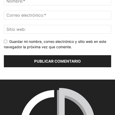
Guardar mi nombre, correo electrónico y sitio web en este
navegador la próxima vez que comente.