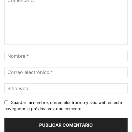
Guardar mi nombre, correo electrónico y sitio web en este
navegador la próxima vez que comente.