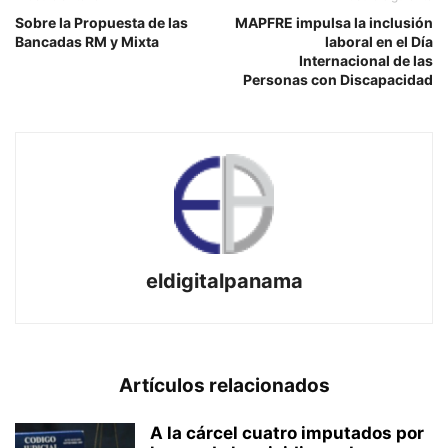
Sobre la Propuesta de las
MAPFRE impulsa la inclusión
Bancadas RM y Mixta
laboral en el Día
Internacional de las
Personas con Discapacidad
eldigitalpanama
Artículos relacionados
A la cárcel cuatro imputados por