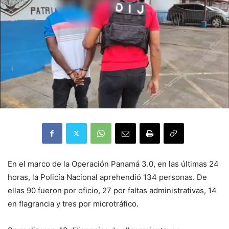
En el marco de la Operación Panamá 3.0, en las últimas 24
horas, la Policía Nacional aprehendió 134 personas. De
ellas 90 fueron por oficio, 27 por faltas administrativas, 14
en flagrancia y tres por microtráfico.