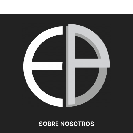
SOBRE NOSOTROS