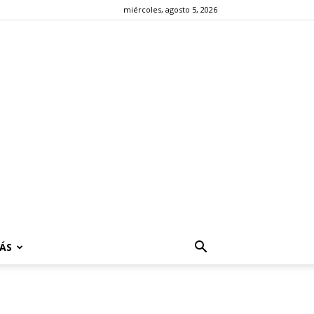
miércoles, agosto 5, 2026
ÁS