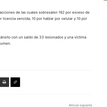
fracciones de las cuales sobresalen 162 por exceso de
 licencia vencida, 10 por hablar por celular y 10 por
ránsito con un saldo de 33 lesionados y una víctima
ocumen.
Artículo siguiente