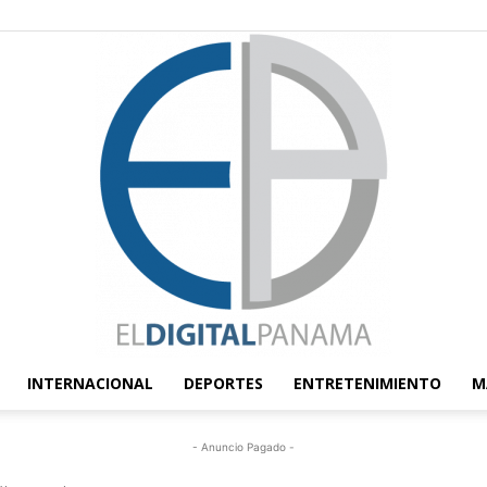
INTERNACIONAL
DEPORTES
ENTRETENIMIENTO
M
El
- Anuncio Pagado -