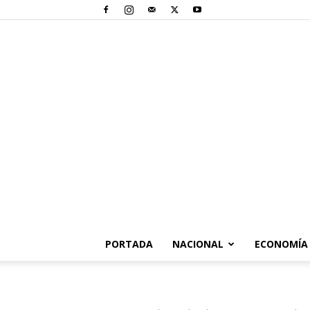
PORTADA
NACIONAL
ECONOMÍA