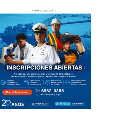
- Advertisment -