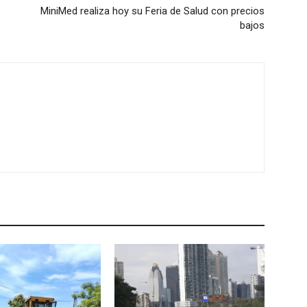
MiniMed realiza hoy su Feria de Salud con precios
bajos