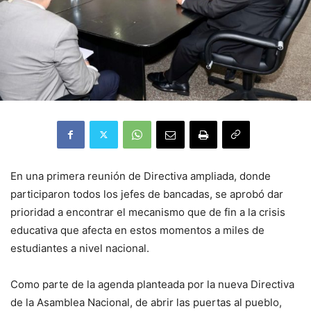
En una primera reunión de Directiva ampliada, donde
participaron todos los jefes de bancadas, se aprobó dar
prioridad a encontrar el mecanismo que de fin a la crisis
educativa que afecta en estos momentos a miles de
estudiantes a nivel nacional.
Como parte de la agenda planteada por la nueva Directiva
de la Asamblea Nacional, de abrir las puertas al pueblo,