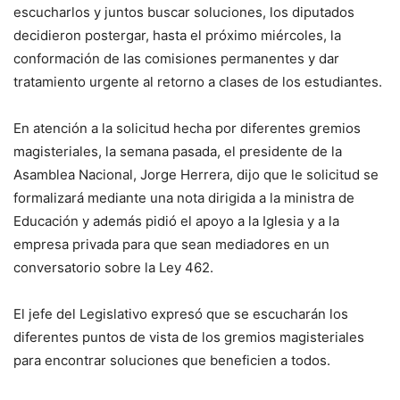
escucharlos y juntos buscar soluciones, los diputados
decidieron postergar, hasta el próximo miércoles, la
conformación de las comisiones permanentes y dar
tratamiento urgente al retorno a clases de los estudiantes.
En atención a la solicitud hecha por diferentes gremios
magisteriales, la semana pasada, el presidente de la
Asamblea Nacional, Jorge Herrera, dijo que le solicitud se
formalizará mediante una nota dirigida a la ministra de
Educación y además pidió el apoyo a la Iglesia y a la
empresa privada para que sean mediadores en un
conversatorio sobre la Ley 462.
El jefe del Legislativo expresó que se escucharán los
diferentes puntos de vista de los gremios magisteriales
para encontrar soluciones que beneficien a todos.