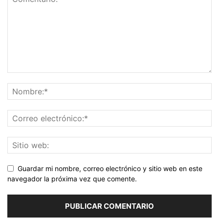
Guardar mi nombre, correo electrónico y sitio web en este
navegador la próxima vez que comente.