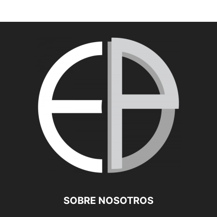
SOBRE NOSOTROS