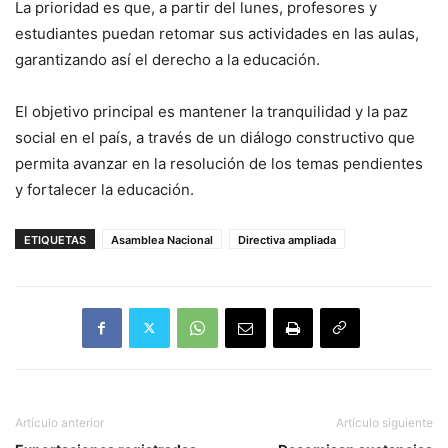
La prioridad es que, a partir del lunes, profesores y
estudiantes puedan retomar sus actividades en las aulas,
garantizando así el derecho a la educación.
El objetivo principal es mantener la tranquilidad y la paz
social en el país, a través de un diálogo constructivo que
permita avanzar en la resolución de los temas pendientes
y fortalecer la educación.
ETIQUETAS
Asamblea Nacional
Directiva ampliada
Artículo anterior
Artículo siguiente