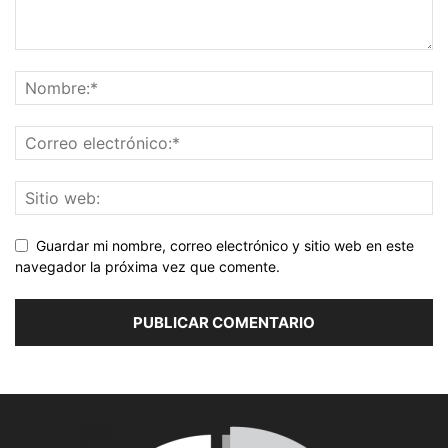
Guardar mi nombre, correo electrónico y sitio web en este
navegador la próxima vez que comente.