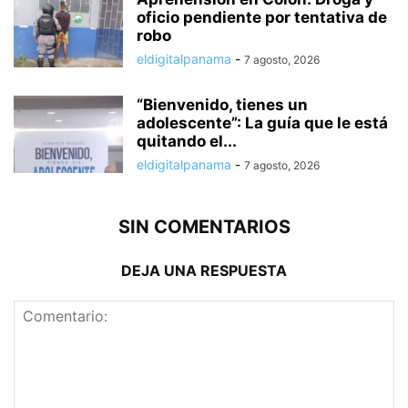
oficio pendiente por tentativa de
robo
eldigitalpanama
-
7 agosto, 2026
“Bienvenido, tienes un
adolescente”: La guía que le está
quitando el...
eldigitalpanama
-
7 agosto, 2026
SIN COMENTARIOS
DEJA UNA RESPUESTA