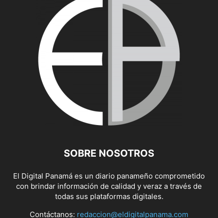
SOBRE NOSOTROS
El Digital Panamá es un diario panameño comprometido
con brindar información de calidad y veraz a través de
todas sus plataformas digitales.
Contáctanos:
redaccion@eldigitalpanama.com