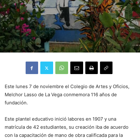
Este lunes 7 de noviembre el Colegio de Artes y Oficios,
Melchor Lasso de La Vega conmemora 116 años de
fundación.
Este plantel educativo inició labores en 1907 y una
matrícula de 42 estudiantes, su creación iba de acuerdo
con la capacitación de mano de obra calificada para la