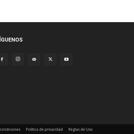
ÍGUENOS
 condiciones
Política de privacidad
Reglas de Uso