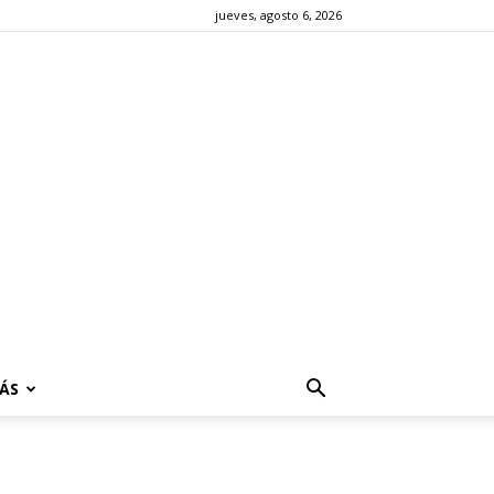
jueves, agosto 6, 2026
ÁS