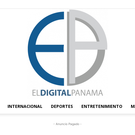
INTERNACIONAL
DEPORTES
ENTRETENIMIENTO
M
El
- Anuncio Pagado -