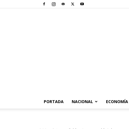
PORTADA
NACIONAL
ECONOMÍA