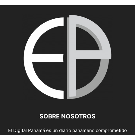
SOBRE NOSOTROS
El Digital Panamá es un diario panameño comprometido