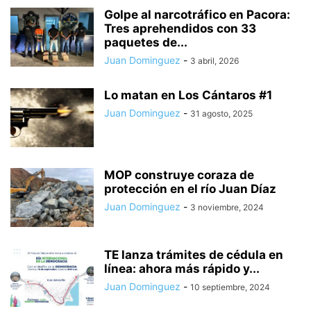
Golpe al narcotráfico en Pacora:
Tres aprehendidos con 33
paquetes de...
Juan Dominguez
-
3 abril, 2026
Lo matan en Los Cántaros #1
Juan Dominguez
-
31 agosto, 2025
MOP construye coraza de
protección en el río Juan Díaz
Juan Dominguez
-
3 noviembre, 2024
TE lanza trámites de cédula en
línea: ahora más rápido y...
Juan Dominguez
-
10 septiembre, 2024