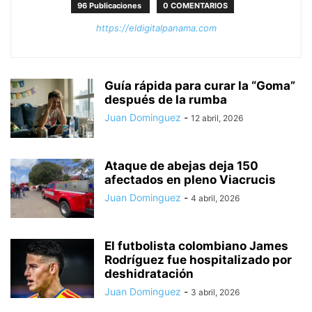
96 Publicaciones
0 COMENTARIOS
https://eldigitalpanama.com
Guía rápida para curar la “Goma”
después de la rumba
Juan Dominguez
-
12 abril, 2026
Ataque de abejas deja 150
afectados en pleno Viacrucis
Juan Dominguez
-
4 abril, 2026
El futbolista colombiano James
Rodríguez fue hospitalizado por
deshidratación
Juan Dominguez
-
3 abril, 2026