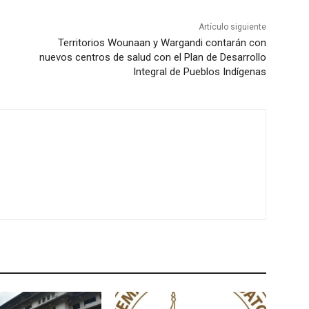
Artículo siguiente
Territorios Wounaan y Wargandi contarán con
nuevos centros de salud con el Plan de Desarrollo
Integral de Pueblos Indígenas