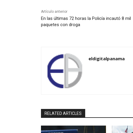
Artículo anterior
En las últimas 72 horas la Policía incautó 8 mil
paquetes con droga
eldigitalpanama
RELATED ARTICLES