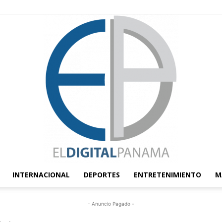
INTERNACIONAL
DEPORTES
ENTRETENIMIENTO
M
El
- Anuncio Pagado -