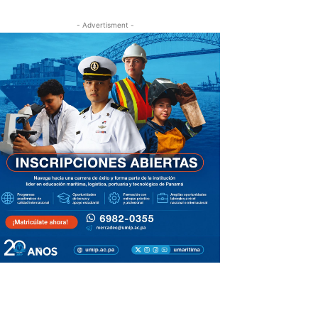
- Advertisment -