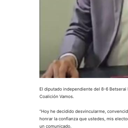
El diputado independiente del 8-6 Betserai
Coalición Vamos.
“Hoy he decidido desvincularme, convencid
honrar la confianza que ustedes, mis electo
un comunicado.