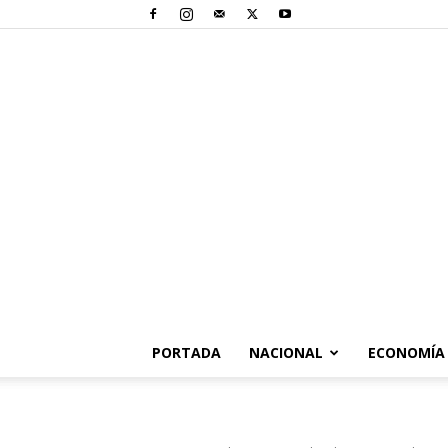
PORTADA
NACIONAL
ECONOMÍA