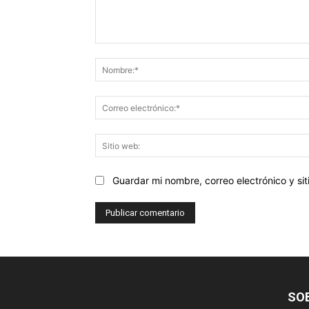
Comentario:
Guardar mi nombre, correo electrónico y s
SO