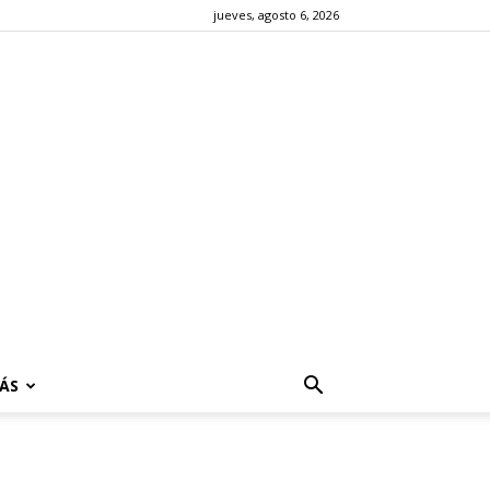
jueves, agosto 6, 2026
ÁS