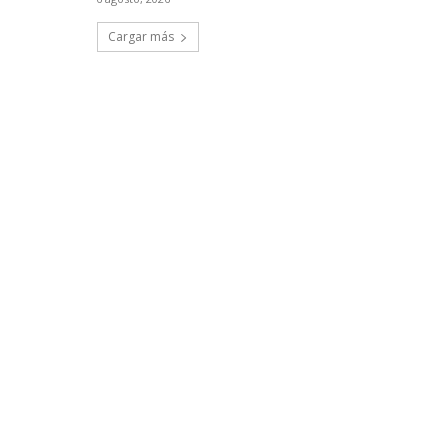
Cargar más