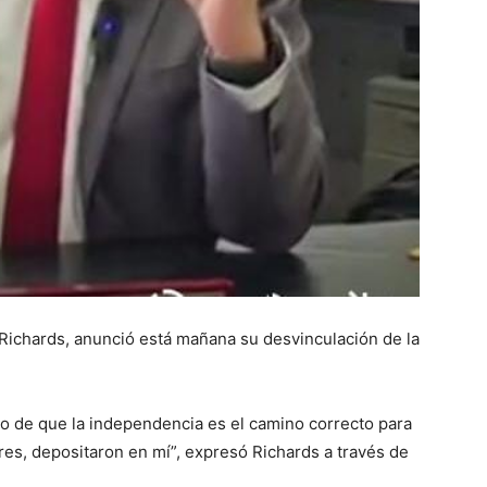
 Richards, anunció está mañana su desvinculación de la
o de que la independencia es el camino correcto para
res, depositaron en mí”, expresó Richards a través de