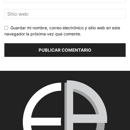
Guardar mi nombre, correo electrónico y sitio web en este
navegador la próxima vez que comente.