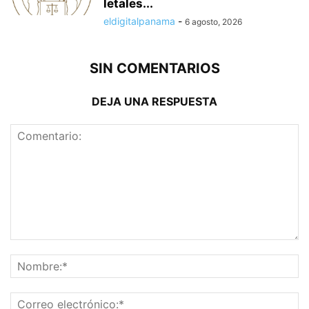
letales...
eldigitalpanama
-
6 agosto, 2026
SIN COMENTARIOS
DEJA UNA RESPUESTA