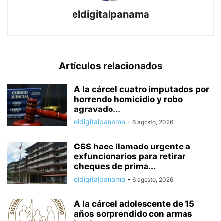
eldigitalpanama
Artículos relacionados
A la cárcel cuatro imputados por
horrendo homicidio y robo
agravado...
eldigitalpanama
-
6 agosto, 2026
CSS hace llamado urgente a
exfuncionarios para retirar
cheques de prima...
eldigitalpanama
-
6 agosto, 2026
A la cárcel adolescente de 15
años sorprendido con armas