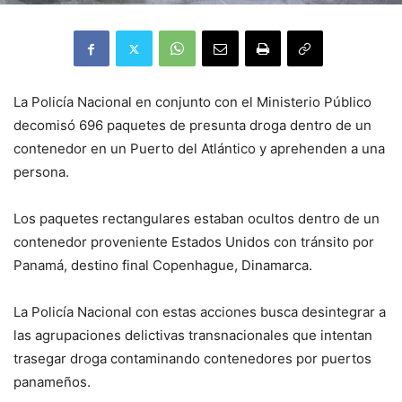
La Policía Nacional en conjunto con el Ministerio Público
decomisó 696 paquetes de presunta droga dentro de un
contenedor en un Puerto del Atlántico y aprehenden a una
persona.
Los paquetes rectangulares estaban ocultos dentro de un
contenedor proveniente Estados Unidos con tránsito por
Panamá, destino final Copenhague, Dinamarca.
La Policía Nacional con estas acciones busca desintegrar a
las agrupaciones delictivas transnacionales que intentan
trasegar droga contaminando contenedores por puertos
panameños.