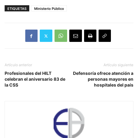
ETIQUETAS
Ministerio Público
Artículo anterior
Artículo siguiente
Profesionales del HILT
Defensoría ofrece atención a
celebran el aniversario 83 de
personas mayores en
la CSS
hospitales del país