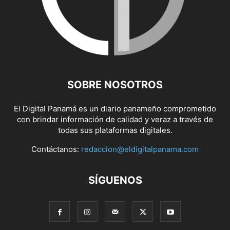
SOBRE NOSOTROS
El Digital Panamá es un diario panameño comprometido
con brindar información de calidad y veraz a través de
todas sus plataformas digitales.
Contáctanos:
redaccion@eldigitalpanama.com
SÍGUENOS