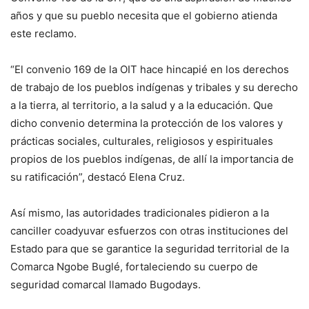
años y que su pueblo necesita que el gobierno atienda
este reclamo.
“El convenio 169 de la OIT hace hincapié en los derechos
de trabajo de los pueblos indígenas y tribales y su derecho
a la tierra, al territorio, a la salud y a la educación. Que
dicho convenio determina la protección de los valores y
prácticas sociales, culturales, religiosos y espirituales
propios de los pueblos indígenas, de allí la importancia de
su ratificación”, destacó Elena Cruz.
Así mismo, las autoridades tradicionales pidieron a la
canciller coadyuvar esfuerzos con otras instituciones del
Estado para que se garantice la seguridad territorial de la
Comarca Ngobe Buglé, fortaleciendo su cuerpo de
seguridad comarcal llamado Bugodays.