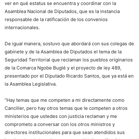
ver en qué estatus se encuentra y coordinar con la
Asamblea Nacional de Diputados, que es la instancia
responsable de la ratificación de los convenios
internacionales.
De igual manera, sostuvo que abordará con sus colegas de
gabinete y de la Asamblea de Diputados el tema de la
Seguridad Territorial que reclaman los pueblos originarios
de la Comarca Ngobe Buglé y el proyecto de ley 489,
presentado por el Diputado Ricardo Santos, que ya está en
la Asamblea Legislativa.
“Hay temas que me competen a mi directamente como
Canciller, pero hay otros temas que le competen a otros
ministerios que ustedes con justicia reclaman y me
comprometo a conversar con los otros ministros y
directores institucionales para que sean atendidos sus