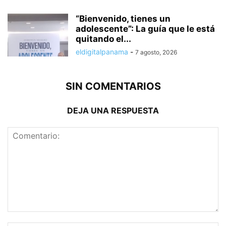
“Bienvenido, tienes un
adolescente”: La guía que le está
quitando el...
eldigitalpanama
-
7 agosto, 2026
SIN COMENTARIOS
DEJA UNA RESPUESTA