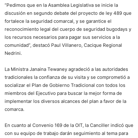
“Pedimos que en la Asamblea Legislativa se inicie la
discusión en segundo debate del proyecto de ley 489 que
fortalece la seguridad comarcal, y se garantice el
reconocimiento legal del cuerpo de seguridad bugodays y
los recursos necesarios para pagar sus servicios a la
comunidad”, destacó Paul Villanero, Cacique Regional
Nedrini.
La Ministra Janaina Tewaney agradeció a las autoridades
tradicionales la confianza de su visita y se comprometió a
socializar el Plan de Gobierno Tradicional con todos los
miembros del Ejecutivo para buscar la mejor forma de
implementar los diversos alcances del plan a favor de la
comarca.
En cuanto al Convenio 169 de la OIT, la Canciller indicó que
con su equipo de trabajo darán seguimiento al tema para