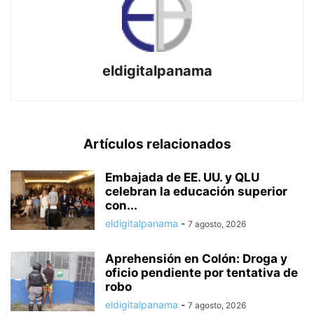
eldigitalpanama
Artículos relacionados
Embajada de EE. UU. y QLU
celebran la educación superior
con...
eldigitalpanama
-
7 agosto, 2026
Aprehensión en Colón: Droga y
oficio pendiente por tentativa de
robo
eldigitalpanama
-
7 agosto, 2026