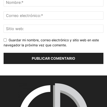
Guardar mi nombre, correo electrónico y sitio web en este
navegador la próxima vez que comente.