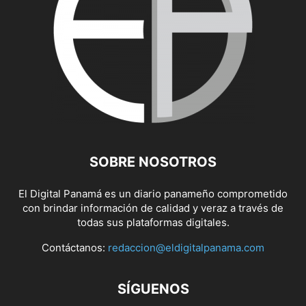
SOBRE NOSOTROS
El Digital Panamá es un diario panameño comprometido
con brindar información de calidad y veraz a través de
todas sus plataformas digitales.
Contáctanos:
redaccion@eldigitalpanama.com
SÍGUENOS