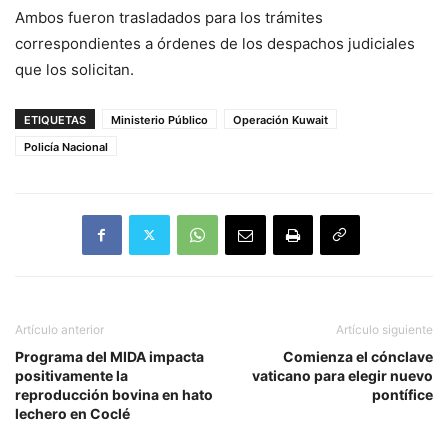
Ambos fueron trasladados para los trámites
correspondientes a órdenes de los despachos judiciales
que los solicitan.
ETIQUETAS
Ministerio Público
Operación Kuwait
Policía Nacional
Artículo anterior
Artículo siguiente
Programa del MIDA impacta
Comienza el cónclave
positivamente la
vaticano para elegir nuevo
reproducción bovina en hato
pontífice
lechero en Coclé