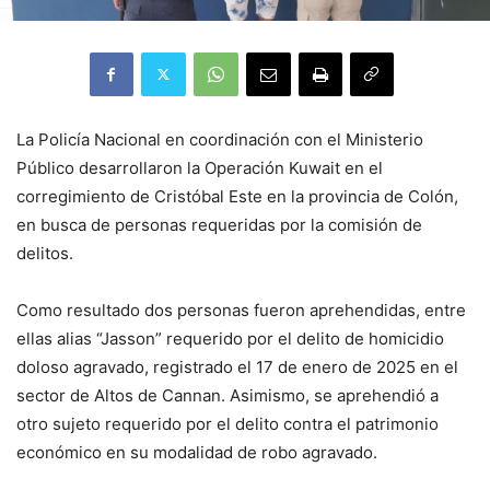
La Policía Nacional en coordinación con el Ministerio
Público desarrollaron la Operación Kuwait en el
corregimiento de Cristóbal Este en la provincia de Colón,
en busca de personas requeridas por la comisión de
delitos.
Como resultado dos personas fueron aprehendidas, entre
ellas alias “Jasson” requerido por el delito de homicidio
doloso agravado, registrado el 17 de enero de 2025 en el
sector de Altos de Cannan. Asimismo, se aprehendió a
otro sujeto requerido por el delito contra el patrimonio
económico en su modalidad de robo agravado.