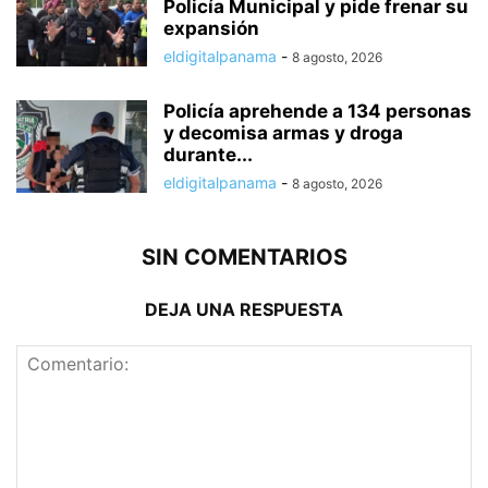
Policía Municipal y pide frenar su
expansión
eldigitalpanama
-
8 agosto, 2026
Policía aprehende a 134 personas
y decomisa armas y droga
durante...
eldigitalpanama
-
8 agosto, 2026
SIN COMENTARIOS
DEJA UNA RESPUESTA