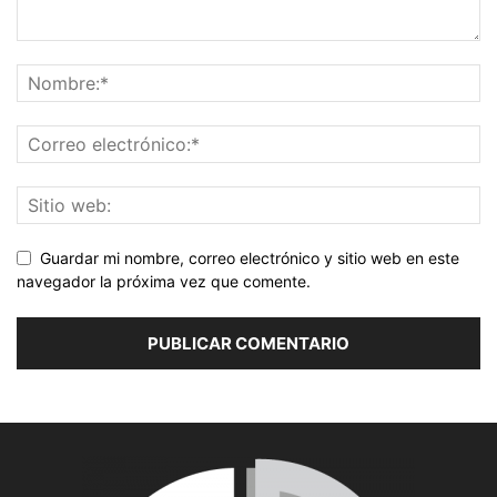
Guardar mi nombre, correo electrónico y sitio web en este
navegador la próxima vez que comente.