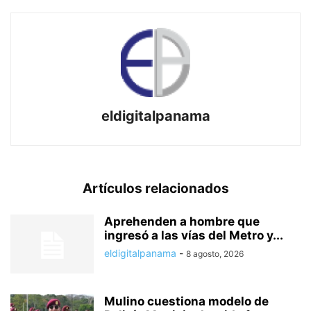
eldigitalpanama
Artículos relacionados
Aprehenden a hombre que
ingresó a las vías del Metro y...
eldigitalpanama
-
8 agosto, 2026
Mulino cuestiona modelo de