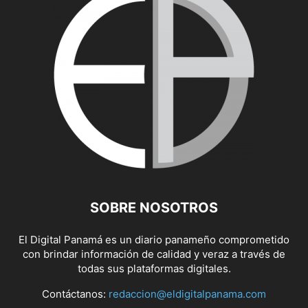
SOBRE NOSOTROS
El Digital Panamá es un diario panameño comprometido
con brindar información de calidad y veraz a través de
todas sus plataformas digitales.
Contáctanos:
redaccion@eldigitalpanama.com