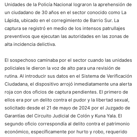
Unidades de la Policía Nacional lograron la aprehensión de
un ciudadano de 30 años en el sector conocido como La
Lápida, ubicado en el corregimiento de Barrio Sur. La
captura se registró en medio de los intensos patrullajes
preventivos que ejecutan las autoridades en las zonas de
alta incidencia delictiva.
El sospechoso caminaba por el sector cuando las unidades
policiales le dieron la voz de alto para una revisión de
rutina. Al introducir sus datos en el Sistema de Verificación
Ciudadana, el dispositivo arrojó inmediatamente una alerta
roja con dos oficios de captura pendientes. El primero de
ellos era por un delito contra el pudor y la libertad sexual,
solicitado desde el 21 de mayo de 2024 por el Juzgado de
Garantías del Circuito Judicial de Colón y Kuna Yala. El
segundo oficio correspondía al delito contra el patrimonio
económico, específicamente por hurto y robo, requerido