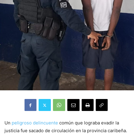
Un
peligroso delincuente
común que lograba evadir la
justicia fue sacado de circulación en la provincia caribeña.