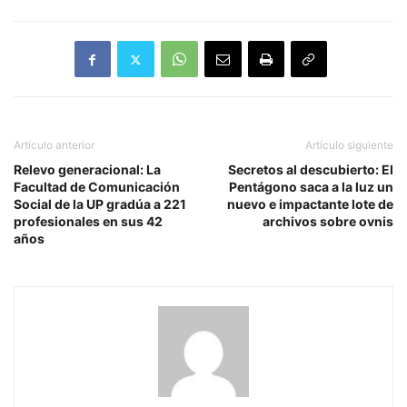
Artículo anterior
Artículo siguiente
Relevo generacional: La
Secretos al descubierto: El
Facultad de Comunicación
Pentágono saca a la luz un
Social de la UP gradúa a 221
nuevo e impactante lote de
profesionales en sus 42
archivos sobre ovnis
años