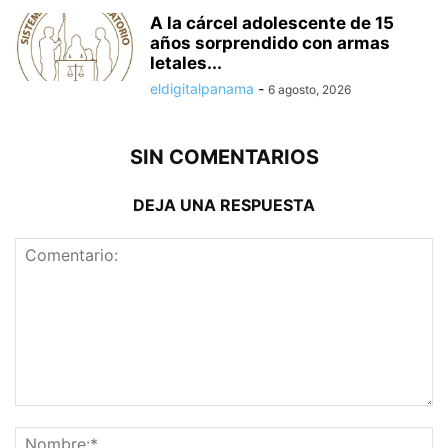
A la cárcel adolescente de 15
años sorprendido con armas
letales...
eldigitalpanama
-
6 agosto, 2026
SIN COMENTARIOS
DEJA UNA RESPUESTA