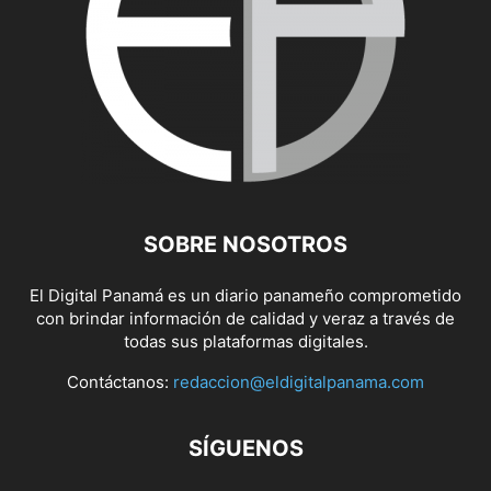
SOBRE NOSOTROS
El Digital Panamá es un diario panameño comprometido
con brindar información de calidad y veraz a través de
todas sus plataformas digitales.
Contáctanos:
redaccion@eldigitalpanama.com
SÍGUENOS