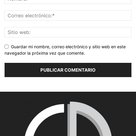
Guardar mi nombre, correo electrónico y sitio web en este
navegador la próxima vez que comente.