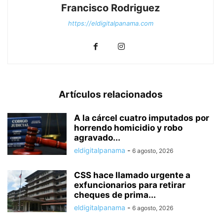
Francisco Rodriguez
https://eldigitalpanama.com
Artículos relacionados
A la cárcel cuatro imputados por
horrendo homicidio y robo
agravado...
eldigitalpanama
-
6 agosto, 2026
CSS hace llamado urgente a
exfuncionarios para retirar
cheques de prima...
eldigitalpanama
-
6 agosto, 2026