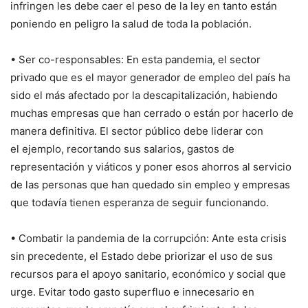
infringen les debe caer el peso de la ley en tanto están
poniendo en peligro la salud de toda la población.
• Ser co-responsables: En esta pandemia, el sector
privado que es el mayor generador de empleo del país ha
sido el más afectado por la descapitalización, habiendo
muchas empresas que han cerrado o están por hacerlo de
manera definitiva. El sector público debe liderar con
el ejemplo, recortando sus salarios, gastos de
representación y viáticos y poner esos ahorros al servicio
de las personas que han quedado sin empleo y empresas
que todavía tienen esperanza de seguir funcionando.
• Combatir la pandemia de la corrupción: Ante esta crisis
sin precedente, el Estado debe priorizar el uso de sus
recursos para el apoyo sanitario, económico y social que
urge. Evitar todo gasto superfluo e innecesario en