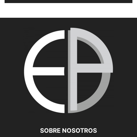
SOBRE NOSOTROS