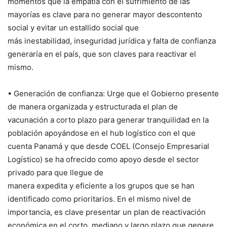
momentos que la empatía con el sufrimiento de las
mayorías es clave para no generar mayor descontento
social y evitar un estallido social que
más inestabilidad, inseguridad jurídica y falta de confianza
generaría en el país, que son claves para reactivar el
mismo.
• Generación de confianza: Urge que el Gobierno presente
de manera organizada y estructurada el plan de
vacunación a corto plazo para generar tranquilidad en la
población apoyándose en el hub logístico con el que
cuenta Panamá y que desde COEL (Consejo Empresarial
Logístico) se ha ofrecido como apoyo desde el sector
privado para que llegue de
manera expedita y eficiente a los grupos que se han
identificado como prioritarios. En el mismo nivel de
importancia, es clave presentar un plan de reactivación
económica en el corto, mediano y largo plazo que genere