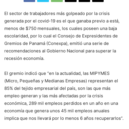
El sector de trabajadores más golpeado por la crisis
generada por el covid-19 es el que ganaba previo a está,
menos de $750 mensuales, los cuales poseen una baja
escolaridad, por lo cual el Consejo de Expresidentes de
Gremios de Panamá (Conexpa), emitió una serie de
recomendaciones al Gobierno Nacional para superar la
recesión economía.
El gremio indicó que “en la actualidad, las MIPYMES
(Micro, Pequeñas y Medianas Empresas) representan el
85% del tejido empresarial del país, son las que más
empleo generan y las más afectadas por la crisis
económica, 289 mil empleos perdidos en un año en una
economía que genera unos 45 mil empleos anuales
implica que nos llevará por lo menos 6 años recuperarlos”.