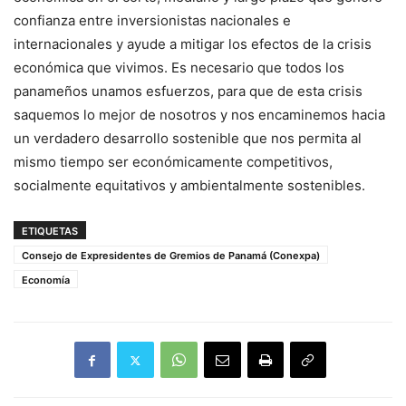
confianza entre inversionistas nacionales e
internacionales y ayude a mitigar los efectos de la crisis
económica que vivimos. Es necesario que todos los
panameños unamos esfuerzos, para que de esta crisis
saquemos lo mejor de nosotros y nos encaminemos hacia
un verdadero desarrollo sostenible que nos permita al
mismo tiempo ser económicamente competitivos,
socialmente equitativos y ambientalmente sostenibles.
ETIQUETAS
Consejo de Expresidentes de Gremios de Panamá (Conexpa)
Economía