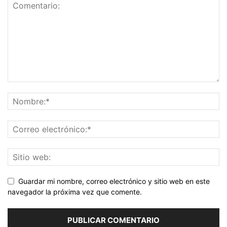
Guardar mi nombre, correo electrónico y sitio web en este
navegador la próxima vez que comente.