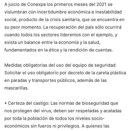
A juicio de Conexpa los primeros meses del 2021 se
vislumbran con incertidumbre económica e inestabilidad
social, producto de la crisis sanitaria, que se encuentra en
su peor momento. La recuperación del país sólo ocurrirá
cuando todos los sectores lideremos con el ejemplo, y
exista un balance entre la economía y la salud,
fundamentados en la ética y la rendición de cuentas.
Medidas obligatorias del uso del equipo de seguridad:
Solicitar el uso obligatorio por decreto de la careta plástica
en paradas y transportes públicos, además de las
mascarillas.
• Certeza del castigo: Las normas de bioseguridad que
nos protegen del virus, deben ser respetadas y acatadas
por toda la población de todos los niveles socio-
económicos sin fueros ni privilegios. A quienes las