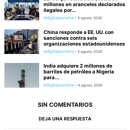
millones en aranceles declarados
ilegales por...
eldigitalpanama
-
5 agosto, 2026
China responde a EE. UU. con
sanciones contra seis
organizaciones estadounidenses
eldigitalpanama
-
5 agosto, 2026
India adquiere 2 millones de
barriles de petróleo a Nigeria
para...
eldigitalpanama
-
4 agosto, 2026
SIN COMENTARIOS
DEJA UNA RESPUESTA