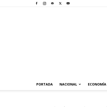
PORTADA
NACIONAL
ECONOMÍA