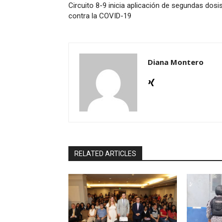
Circuito 8-9 inicia aplicación de segundas dosi
contra la COVID-19
Diana Montero
RELATED ARTICLES