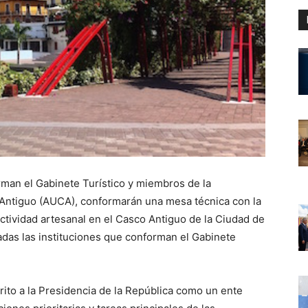
man el Gabinete Turístico y miembros de la
Antiguo (AUCA), conformarán una mesa técnica con la
actividad artesanal en el Casco Antiguo de la Ciudad de
das las instituciones que conforman el Gabinete
rito a la Presidencia de la República como un ente