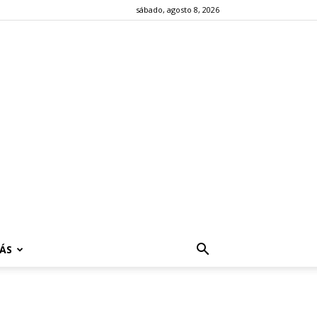
sábado, agosto 8, 2026
ÁS