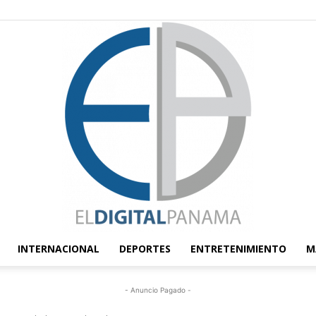
INTERNACIONAL
DEPORTES
ENTRETENIMIENTO
M
El
- Anuncio Pagado -