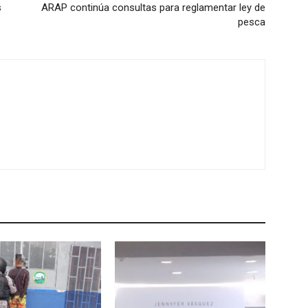
s
ARAP continúa consultas para reglamentar ley de
pesca