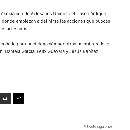
a Asociación de Artesanos Unidos del Casco Antiguo
n donde empiezan a definirse las acciones que buscan
los artesanos.
mpañado por una delegación por otros miembros de la
, Daniela García, Félix Guevara y Jesús Benítez.
Artículo siguiente