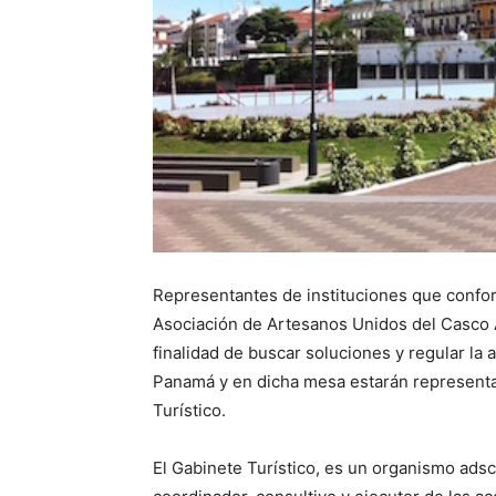
Representantes de instituciones que confor
Asociación de Artesanos Unidos del Casco 
finalidad de buscar soluciones y regular la 
Panamá y en dicha mesa estarán representa
Turístico.
El Gabinete Turístico, es un organismo adsc