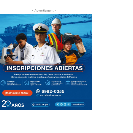
- Advertisment -