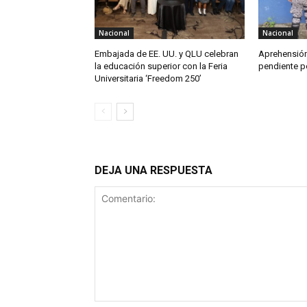
Nacional
Nacional
Embajada de EE. UU. y QLU celebran
Aprehensión
la educación superior con la Feria
pendiente po
Universitaria ‘Freedom 250’
DEJA UNA RESPUESTA