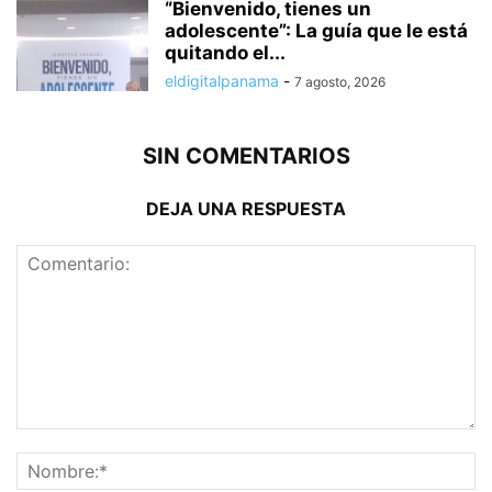
“Bienvenido, tienes un
adolescente”: La guía que le está
quitando el...
eldigitalpanama
-
7 agosto, 2026
SIN COMENTARIOS
DEJA UNA RESPUESTA