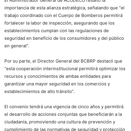
El Administrador General de ACODECO resaltó la
importancia de esta alianza estratégica, señalando que “el
trabajo coordinado con el Cuerpo de Bomberos permitirá
fortalecer la labor de inspección, asegurando que los
establecimientos cumplan con las regulaciones de
seguridad en beneficio de los consumidores y del público
en general”.
Por su parte, el Director General del BCBRP destacó que
“esta cooperación interinstitucional permitirá optimizar los
recursos y conocimientos de ambas entidades para
garantizar una mayor seguridad en los comercios y
establecimientos de alto tránsito”.
El convenio tendrá una vigencia de cinco años y permitirá
el desarrollo de acciones conjuntas que beneficiarán a la
ciudadanía, promoviendo una cultura de prevención y
cumplimiento de las normativas de seguridad y protección