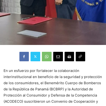
En un esfuerzo por fortalecer la colaboración
interinstitucional en beneficio de la seguridad y protección
de los consumidores, el Benemérito Cuerpo de Bomberos
de la República de Panamá (BCBRP) y la Autoridad de
Protección al Consumidor y Defensa de la Competencia
(ACODECO) suscribieron un Convenio de Cooperación y