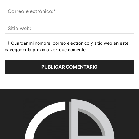
Guardar mi nombre, correo electrónico y sitio web en este
navegador la próxima vez que comente.