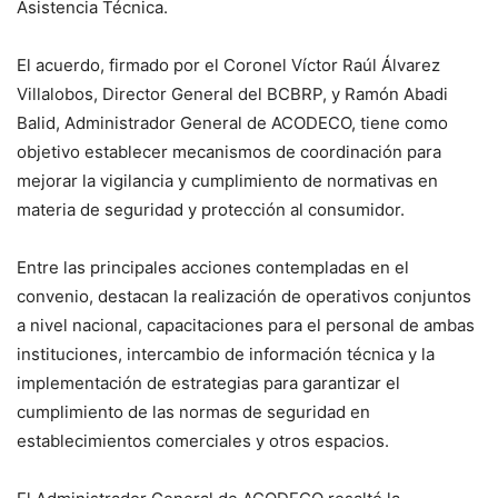
Asistencia Técnica.
El acuerdo, firmado por el Coronel Víctor Raúl Álvarez
Villalobos, Director General del BCBRP, y Ramón Abadi
Balid, Administrador General de ACODECO, tiene como
objetivo establecer mecanismos de coordinación para
mejorar la vigilancia y cumplimiento de normativas en
materia de seguridad y protección al consumidor.
Entre las principales acciones contempladas en el
convenio, destacan la realización de operativos conjuntos
a nivel nacional, capacitaciones para el personal de ambas
instituciones, intercambio de información técnica y la
implementación de estrategias para garantizar el
cumplimiento de las normas de seguridad en
establecimientos comerciales y otros espacios.