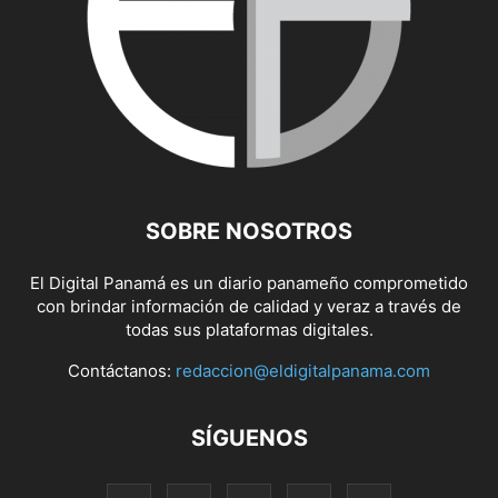
SOBRE NOSOTROS
El Digital Panamá es un diario panameño comprometido
con brindar información de calidad y veraz a través de
todas sus plataformas digitales.
Contáctanos:
redaccion@eldigitalpanama.com
SÍGUENOS