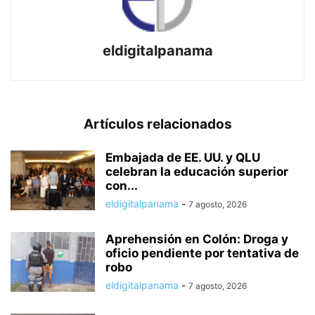
eldigitalpanama
Artículos relacionados
Embajada de EE. UU. y QLU
celebran la educación superior
con...
eldigitalpanama
-
7 agosto, 2026
Aprehensión en Colón: Droga y
oficio pendiente por tentativa de
robo
eldigitalpanama
-
7 agosto, 2026