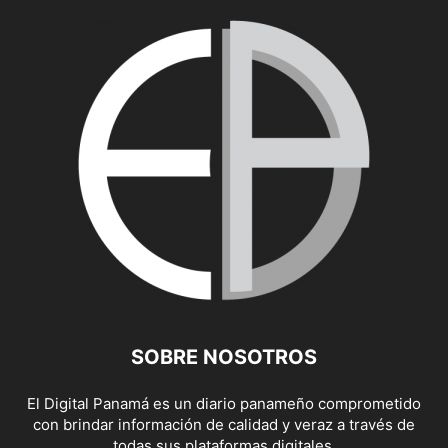
SOBRE NOSOTROS
El Digital Panamá es un diario panameño comprometido
con brindar información de calidad y veraz a través de
todas sus plataformas digitales.