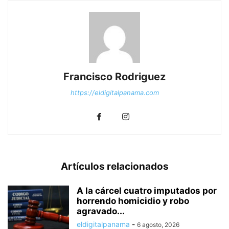
Francisco Rodriguez
https://eldigitalpanama.com
Artículos relacionados
A la cárcel cuatro imputados por
horrendo homicidio y robo
agravado...
eldigitalpanama
-
6 agosto, 2026