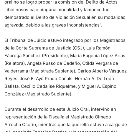
oral no se logró probar la comisión del Delito de Actos
Libidinosos bajo ninguna modalidad y tampoco fue
demostrado el Delito de Violación Sexual en su modalidad
agravada, debido a las graves inconsistencias”.
El Tribunal de Juicio estuvo integrado por los Magistrados
de la Corte Suprema de Justicia (CSJ), Luis Ramón
Fábrega Sánchez (Presidente), María Eugenia López Arias
(Relatora), Angela Russo de Cedeño, Otilda Vergara de
Valderrama (Magistrada Suplente), Carlos Alberto Vásquez
Reyes, José E. Ayú Prado Canals, Hernán A. De León
Batista, Cecilio Cedalise Riquelme, y Miguel A. Espino
González (Magistrado Suplente).
Durante el desarrollo de este Juicio Oral, intervino en
representación de la Fiscalía el Magistrado Olmedo
Arrocha Osorio, mientras que la querella estuvo a cargo de