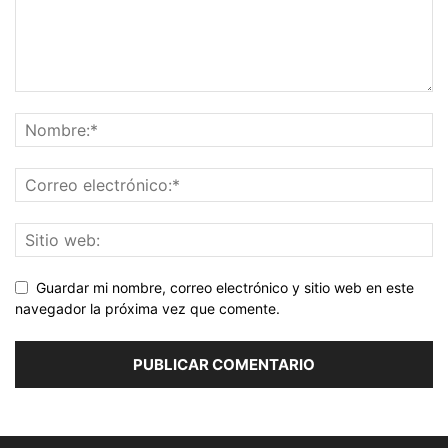
Guardar mi nombre, correo electrónico y sitio web en este
navegador la próxima vez que comente.