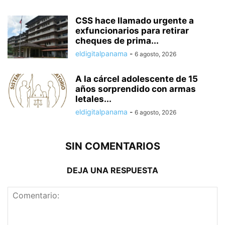
CSS hace llamado urgente a
exfuncionarios para retirar
cheques de prima...
eldigitalpanama
-
6 agosto, 2026
A la cárcel adolescente de 15
años sorprendido con armas
letales...
eldigitalpanama
-
6 agosto, 2026
SIN COMENTARIOS
DEJA UNA RESPUESTA