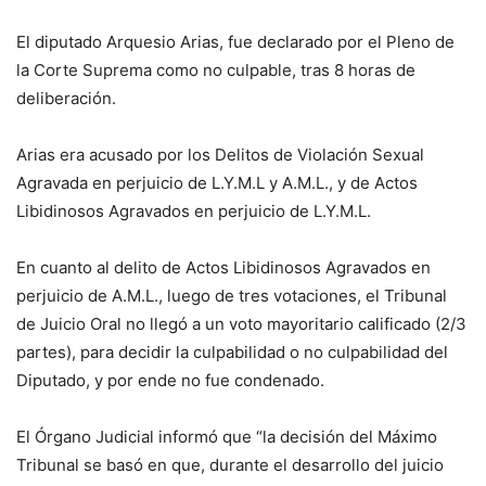
El diputado Arquesio Arias, fue declarado por el Pleno de
la Corte Suprema como no culpable, tras 8 horas de
deliberación.
Arias era acusado por los Delitos de Violación Sexual
Agravada en perjuicio de L.Y.M.L y A.M.L., y de Actos
Libidinosos Agravados en perjuicio de L.Y.M.L.
En cuanto al delito de Actos Libidinosos Agravados en
perjuicio de A.M.L., luego de tres votaciones, el Tribunal
de Juicio Oral no llegó a un voto mayoritario calificado (2/3
partes), para decidir la culpabilidad o no culpabilidad del
Diputado, y por ende no fue condenado.
El Órgano Judicial informó que “la decisión del Máximo
Tribunal se basó en que, durante el desarrollo del juicio