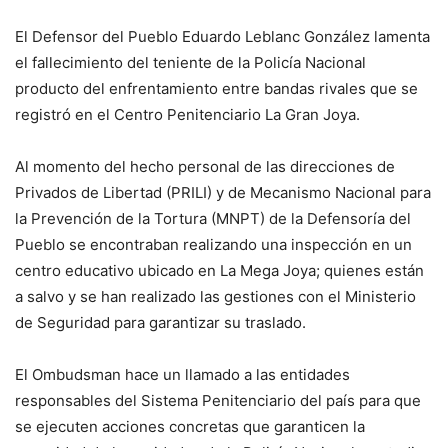
El Defensor del Pueblo Eduardo Leblanc González lamenta
el fallecimiento del teniente de la Policía Nacional
producto del enfrentamiento entre bandas rivales que se
registró en el Centro Penitenciario La Gran Joya.
Al momento del hecho personal de las direcciones de
Privados de Libertad (PRILI) y de Mecanismo Nacional para
la Prevención de la Tortura (MNPT) de la Defensoría del
Pueblo se encontraban realizando una inspección en un
centro educativo ubicado en La Mega Joya; quienes están
a salvo y se han realizado las gestiones con el Ministerio
de Seguridad para garantizar su traslado.
El Ombudsman hace un llamado a las entidades
responsables del Sistema Penitenciario del país para que
se ejecuten acciones concretas que garanticen la