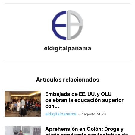
eldigitalpanama
Artículos relacionados
Embajada de EE. UU. y QLU
celebran la educación superior
con...
eldigitalpanama
-
7 agosto, 2026
Aprehensión en Colón: Droga y