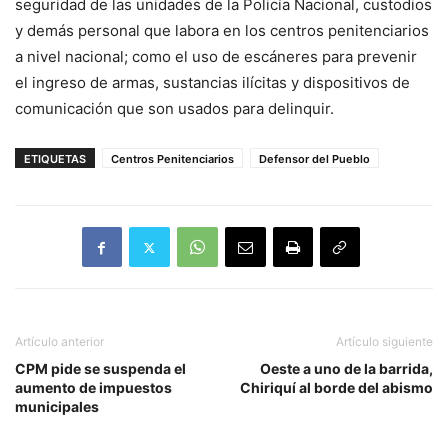
seguridad de las unidades de la Policía Nacional, custodios
y demás personal que labora en los centros penitenciarios
a nivel nacional; como el uso de escáneres para prevenir
el ingreso de armas, sustancias ilícitas y dispositivos de
comunicación que son usados para delinquir.
ETIQUETAS
Centros Penitenciarios
Defensor del Pueblo
Artículo anterior
Artículo siguiente
CPM pide se suspenda el
Oeste a uno de la barrida,
aumento de impuestos
Chiriquí al borde del abismo
municipales