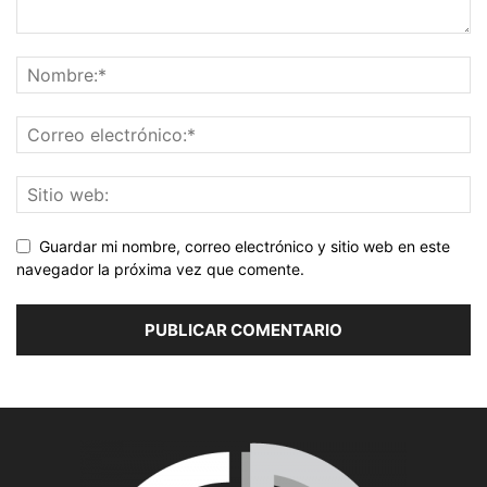
Guardar mi nombre, correo electrónico y sitio web en este
navegador la próxima vez que comente.