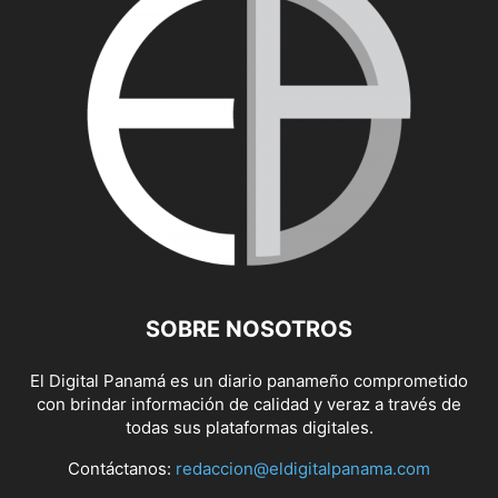
SOBRE NOSOTROS
El Digital Panamá es un diario panameño comprometido
con brindar información de calidad y veraz a través de
todas sus plataformas digitales.
Contáctanos:
redaccion@eldigitalpanama.com