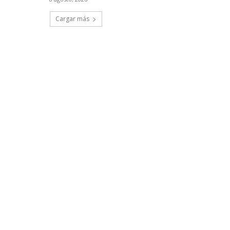
Cargar más