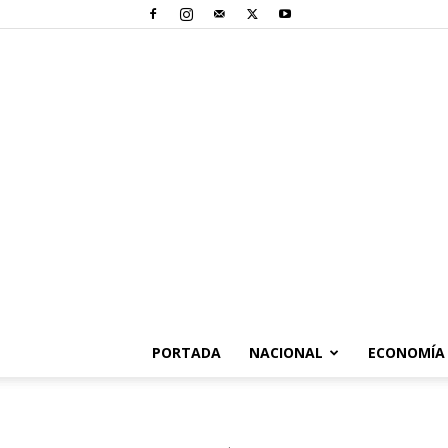
PORTADA
NACIONAL
ECONOMÍA