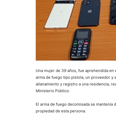
Una mujer de 39 años, fue aprehendida en e
arma de fuego tipo pistola, un proveedor y 
allanamiento y registro a una residencia, re
Ministerio Público.
El arma de fuego decomisada se mantenía de
propiedad de esta persona.