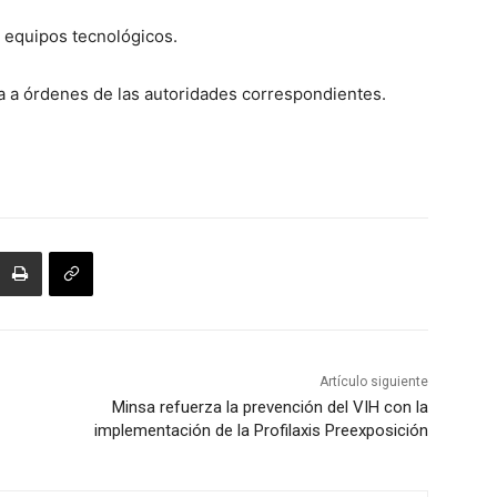
 equipos tecnológicos.
ta a órdenes de las autoridades correspondientes.
Artículo siguiente
Minsa refuerza la prevención del VIH con la
implementación de la Profilaxis Preexposición