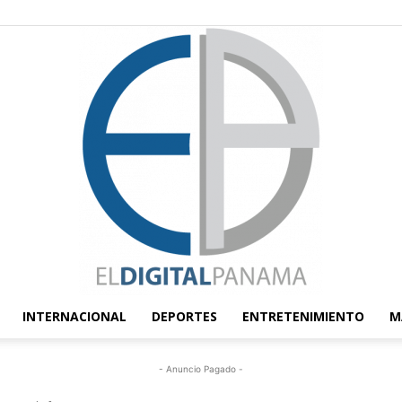
INTERNACIONAL
DEPORTES
ENTRETENIMIENTO
M
El
- Anuncio Pagado -