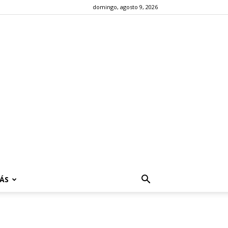
domingo, agosto 9, 2026
ÁS