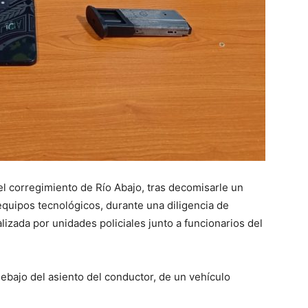
l corregimiento de Río Abajo, tras decomisarle un
equipos tecnológicos, durante una diligencia de
alizada por unidades policiales junto a funcionarios del
bajo del asiento del conductor, de un vehículo