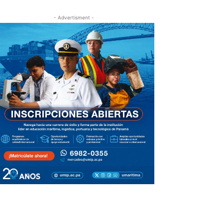
- Advertisment -