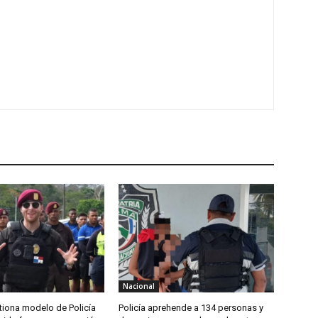
Nacional
tiona modelo de Policía
Policía aprehende a 134 personas y