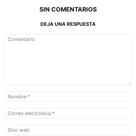
SIN COMENTARIOS
DEJA UNA RESPUESTA