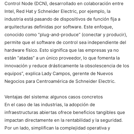
Control Node (DCN), desarrollado en colaboración entre
Intel, Red Hat y Schneider Electric, por ejemplo, la
industria está pasando de dispositivos de función fija a
arquitecturas definidas por software. Este enfoque,
conocido como “plug-and-produce” (conectar y producir),
permite que el software de control sea independiente del
hardware físico. Esto significa que las empresas ya no
están “atadas” a un único proveedor, lo que fomenta la
innovación y reduce drásticamente la obsolescencia de los
equipos”, explica Lady Campos, gerente de Nuevos
Negocios para Centroamérica de Schneider Electric.
Ventajas del sistema: algunos casos concretos
En el caso de las industrias, la adopción de
infraestructuras abiertas ofrece beneficios tangibles que
impactan directamente en la rentabilidad y la seguridad.
Por un lado, simplifican la complejidad operativa y