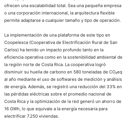
ofrecen una escalabilidad total. Sea una pequeña empresa
o una corporación internacional, la arquitectura flexible
permite adaptarse a cualquier tamaño y tipo de operación.
La implementación de una plataforma de este tipo en
Coopelesca (Cooperativa de Electrificación Rural de San
Carlos) ha tenido un impacto profundo tanto en la
eficiencia operativa como en la sostenibilidad ambiental de
la región norte de Costa Rica. La cooperativa logró
disminuir su huella de carbono en 580 toneladas de CO₂eq
al año mediante el uso de softwares de medición y análisis
de energía. Además, se registró una reducción del 33% en
las pérdidas eléctricas sobre el promedio nacional de
Costa Rica y la optimización de la red generó un ahorro de
16 GWh, lo que equivale a la energía necesaria para
electrificar 7.250 viviendas.