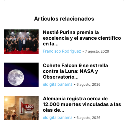
Artículos relacionados
Nestlé Purina premia la
excelencia y el avance científico
en la...
Francisco Rodriguez
-
7 agosto, 2026
Cohete Falcon 9 se estrella
contra la Luna: NASA y
Observatorio...
eldigitalpanama
-
6 agosto, 2026
Alemania registra cerca de
12.000 muertes vinculadas a las
olas de...
eldigitalpanama
-
6 agosto, 2026