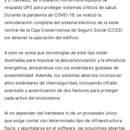
respaldo UPS para proteger sistemas críticos de salud.
Durante la pandemia de COVID-19, se realizó la
remodelación completa del sistema eléctrico de la sede
central de la Caja Costarricense de Seguro Social (CCSS)
sin detener la operación del edificio.
A esto se suma que tecnologías de este tipo están
diseñadas para impulsar la descarbonización y la eficiencia
energética, alineándose con los estándares globales de
sostenibilidad. Además, los sistemas abiertos incorporan
altos estándares de ciberseguridad, incluyendo cifrado
avanzado y autenticación de dos factores para proteger
cada activo del ecosistema.
Al no depender del hardware ni de un proveedor único
que exige contar con determinado tipo de infraestructura
física, y apuntalarse en el software, las soluciones abiertas