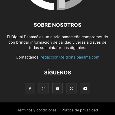
SOBRE NOSOTROS
El Digital Panamá es un diario panameño comprometido
con brindar información de calidad y veraz a través de
todas sus plataformas digitales.
Contáctanos:
redaccion@eldigitalpanama.com
SÍGUENOS
Términos y condiciones
Política de privacidad