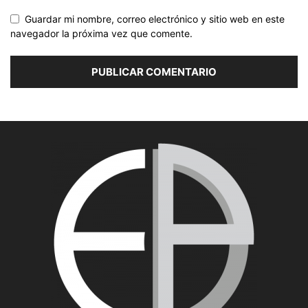
Guardar mi nombre, correo electrónico y sitio web en este
navegador la próxima vez que comente.