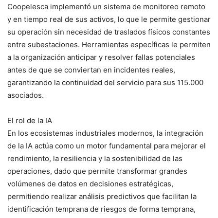
Coopelesca implementó un sistema de monitoreo remoto
y en tiempo real de sus activos, lo que le permite gestionar
su operación sin necesidad de traslados físicos constantes
entre subestaciones. Herramientas específicas le permiten
a la organización anticipar y resolver fallas potenciales
antes de que se conviertan en incidentes reales,
garantizando la continuidad del servicio para sus 115.000
asociados.
El rol de la IA
En los ecosistemas industriales modernos, la integración
de la IA actúa como un motor fundamental para mejorar el
rendimiento, la resiliencia y la sostenibilidad de las
operaciones, dado que permite transformar grandes
volúmenes de datos en decisiones estratégicas,
permitiendo realizar análisis predictivos que facilitan la
identificación temprana de riesgos de forma temprana,