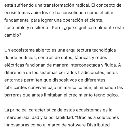
está sufriendo una transformación radical. El concepto de
ecosistemas abiertos se ha consolidado como el pilar
fundamental para lograr una operación eficiente,
sostenible y resiliente. Pero, ¿qué significa realmente este
cambio?
Un ecosistema abierto es una arquitectura tecnológica
donde edificios, centros de datos, fábricas y redes
eléctricas funcionan de manera interconectada y fluida. A
diferencia de los sistemas cerrados tradicionales, estos
entornos permiten que dispositivos de diferentes
fabricantes convivan bajo un marco común, eliminando las
barreras que antes limitaban el crecimiento tecnológico.
La principal característica de estos ecosistemas es la
interoperabilidad y la portabilidad. “Gracias a soluciones
innovadoras como el marco de software Distributed