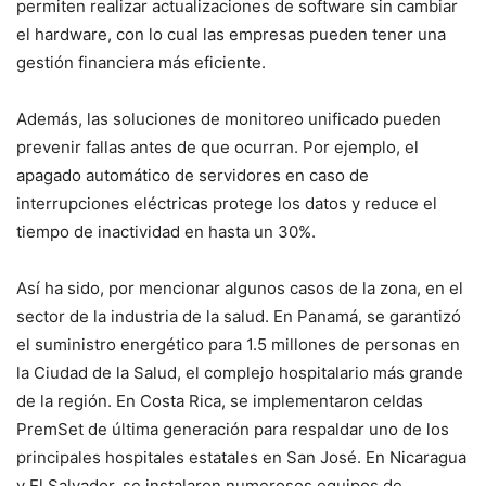
permiten realizar actualizaciones de software sin cambiar
el hardware, con lo cual las empresas pueden tener una
gestión financiera más eficiente.
Además, las soluciones de monitoreo unificado pueden
prevenir fallas antes de que ocurran. Por ejemplo, el
apagado automático de servidores en caso de
interrupciones eléctricas protege los datos y reduce el
tiempo de inactividad en hasta un 30%.
Así ha sido, por mencionar algunos casos de la zona, en el
sector de la industria de la salud. En Panamá, se garantizó
el suministro energético para 1.5 millones de personas en
la Ciudad de la Salud, el complejo hospitalario más grande
de la región. En Costa Rica, se implementaron celdas
PremSet de última generación para respaldar uno de los
principales hospitales estatales en San José. En Nicaragua
y El Salvador, se instalaron numerosos equipos de