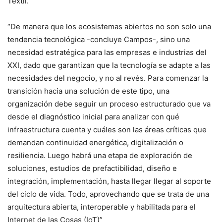
Textil.
“De manera que los ecosistemas abiertos no son solo una
tendencia tecnológica -concluye Campos-, sino una
necesidad estratégica para las empresas e industrias del
XXI, dado que garantizan que la tecnología se adapte a las
necesidades del negocio, y no al revés. Para comenzar la
transición hacia una solución de este tipo, una
organización debe seguir un proceso estructurado que va
desde el diagnóstico inicial para analizar con qué
infraestructura cuenta y cuáles son las áreas críticas que
demandan continuidad energética, digitalización o
resiliencia. Luego habrá una etapa de exploración de
soluciones, estudios de prefactibilidad, diseño e
integración, implementación, hasta llegar llegar al soporte
del ciclo de vida. Todo, aprovechando que se trata de una
arquitectura abierta, interoperable y habilitada para el
Internet de las Cosas (IoT)”