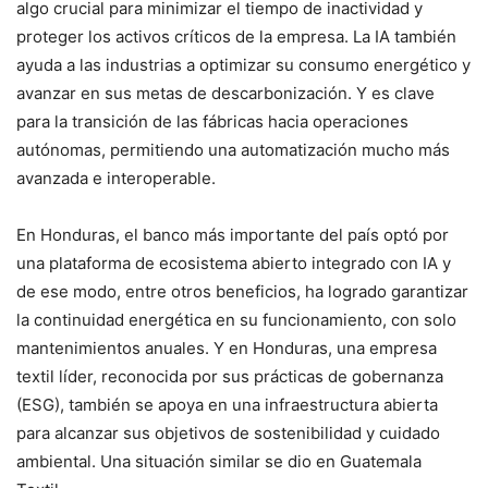
algo crucial para minimizar el tiempo de inactividad y
proteger los activos críticos de la empresa. La IA también
ayuda a las industrias a optimizar su consumo energético y
avanzar en sus metas de descarbonización. Y es clave
para la transición de las fábricas hacia operaciones
autónomas, permitiendo una automatización mucho más
avanzada e interoperable.
En Honduras, el banco más importante del país optó por
una plataforma de ecosistema abierto integrado con IA y
de ese modo, entre otros beneficios, ha logrado garantizar
la continuidad energética en su funcionamiento, con solo
mantenimientos anuales. Y en Honduras, una empresa
textil líder, reconocida por sus prácticas de gobernanza
(ESG), también se apoya en una infraestructura abierta
para alcanzar sus objetivos de sostenibilidad y cuidado
ambiental. Una situación similar se dio en Guatemala