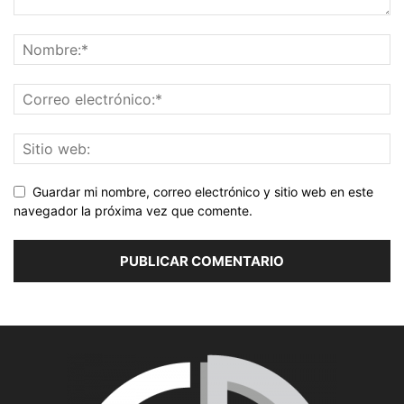
Guardar mi nombre, correo electrónico y sitio web en este
navegador la próxima vez que comente.