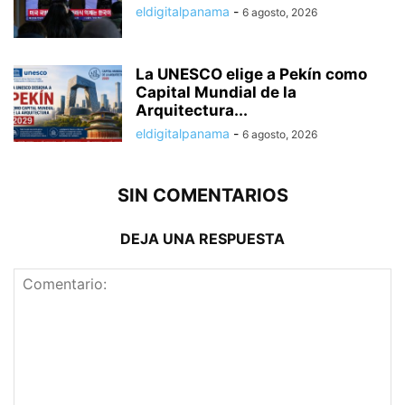
eldigitalpanama
-
6 agosto, 2026
La UNESCO elige a Pekín como
Capital Mundial de la
Arquitectura...
eldigitalpanama
-
6 agosto, 2026
SIN COMENTARIOS
DEJA UNA RESPUESTA