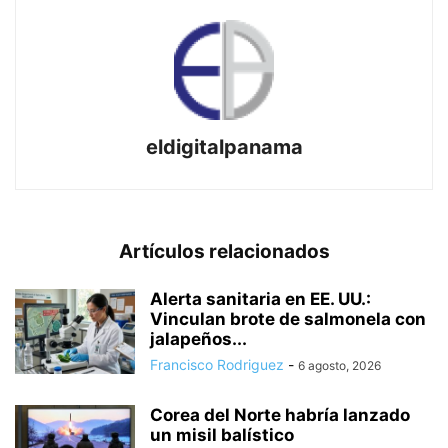
eldigitalpanama
Artículos relacionados
Alerta sanitaria en EE. UU.:
Vinculan brote de salmonela con
jalapeños...
Francisco Rodriguez
-
6 agosto, 2026
Corea del Norte habría lanzado
un misil balístico