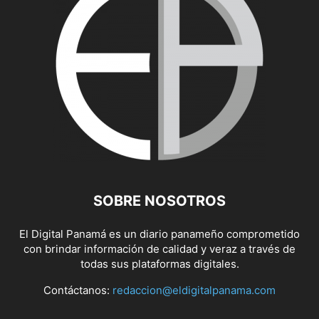
SOBRE NOSOTROS
El Digital Panamá es un diario panameño comprometido
con brindar información de calidad y veraz a través de
todas sus plataformas digitales.
Contáctanos:
redaccion@eldigitalpanama.com