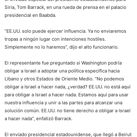
Siria, Tom Barrack, en una rueda de prensa en el palacio
presidencial en Baabda.
“EE.UU. solo puede ejercer influencia. Ya no enviaremos
tropas a ningún lugar con intenciones hostiles.
Simplemente no lo haremos”, dijo el alto funcionario.
El representante fue preguntado si Washington podría
obligar a Israel a adoptar una política específica hacia
Líbano y otros Estados de Oriente Medio. “No podemos
obligar a Israel a hacer nada, ¿verdad? EE.UU. no está aquí
para obligar a Israel a hacer nada. Estamos aquí para usar
nuestra influencia y unir a las partes para alcanzar una
solución común. EE.UU. no tiene derecho a obligar a Israel
a hacer nada”, enfatizó Barrack.
El enviado presidencial estadounidense, que llegó a Beirut