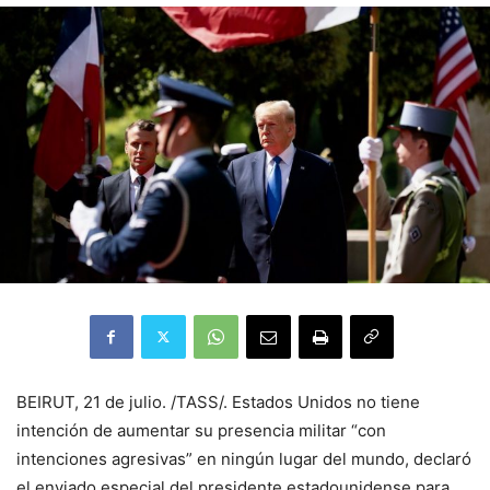
BEIRUT, 21 de julio. /TASS/. Estados Unidos no tiene
intención de aumentar su presencia militar “con
intenciones agresivas” en ningún lugar del mundo, declaró
el enviado especial del presidente estadounidense para