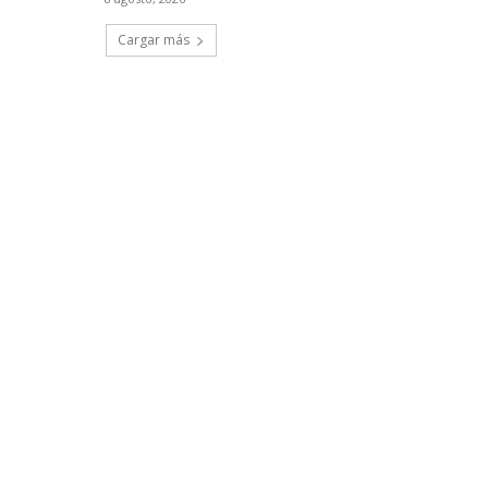
Cargar más