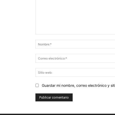
Comentario:
Guardar mi nombre, correo electrónico y s