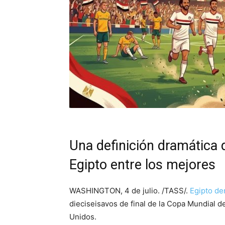
Una definición dramática 
Egipto entre los mejores
WASHINGTON, 4 de julio. /TASS/.
Egipto de
dieciseisavos de final de la Copa Mundial de
Unidos.