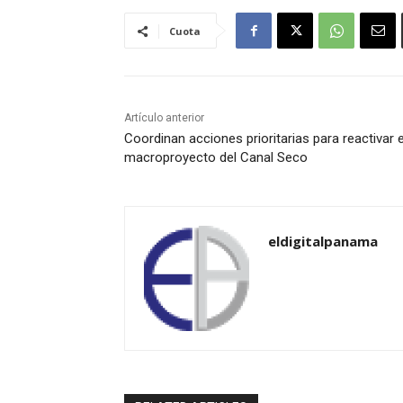
Cuota
Artículo anterior
Coordinan acciones prioritarias para reactivar e
macroproyecto del Canal Seco
eldigitalpanama