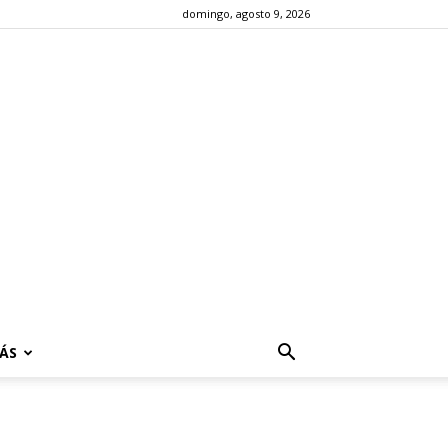
domingo, agosto 9, 2026
ÁS