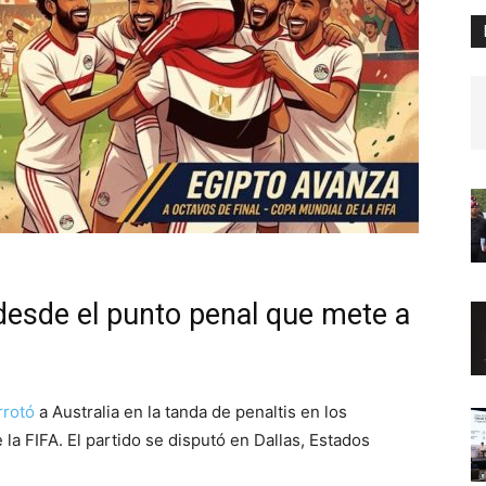
desde el punto penal que mete a
rrotó
a Australia en la tanda de penaltis en los
 la FIFA. El partido se disputó en Dallas, Estados