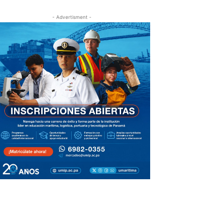
- Advertisment -