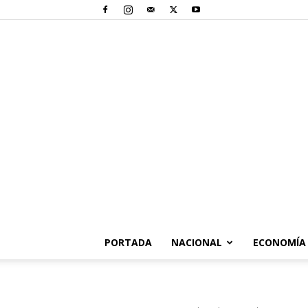
PORTADA
NACIONAL
ECONOMÍA