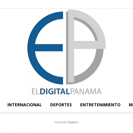
INTERNACIONAL
DEPORTES
ENTRETENIMIENTO
M
El
- Anuncio Pagado -