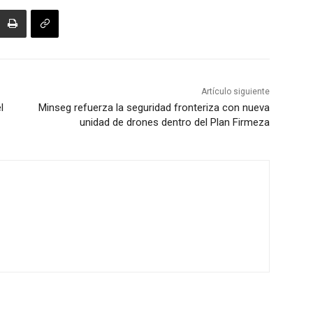
Artículo siguiente
l
Minseg refuerza la seguridad fronteriza con nueva
unidad de drones dentro del Plan Firmeza