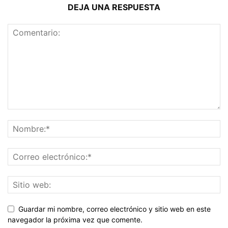
DEJA UNA RESPUESTA
Guardar mi nombre, correo electrónico y sitio web en este
navegador la próxima vez que comente.