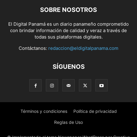
SOBRE NOSOTROS
El Digital Panamá es un diario panameño comprometido
con brindar información de calidad y veraz a través de
todas sus plataformas digitales.
Contáctanos:
redaccion@eldigitalpanama.com
SÍGUENOS
Términos y condiciones
Política de privacidad
Reglas de Uso