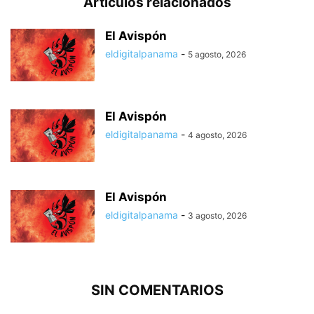
Artículos relacionados
El Avispón
eldigitalpanama
-
5 agosto, 2026
El Avispón
eldigitalpanama
-
4 agosto, 2026
El Avispón
eldigitalpanama
-
3 agosto, 2026
SIN COMENTARIOS