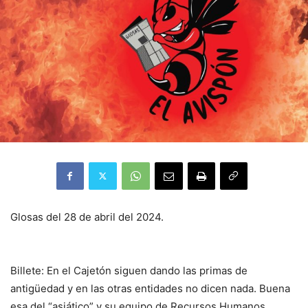
Glosas del 28 de abril del 2024.
Billete: En el Cajetón siguen dando las primas de
antigüedad y en las otras entidades no dicen nada. Buena
esa del “asiático” y su equipo de Recursos Humanos.